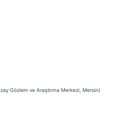
Uzay Gözlem ve Araştırma Merkezi, Mersin)