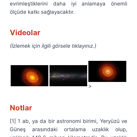
evrimleştiklerini daha iyi anlamaya önemli
ölçüde katkı sağlayacaktır.
Videolar
(İzlemek için ilgili görsele tıklayınız.)
>
Notlar
[1] 1 ab, ya da bir astronomi birimi, Yeryüzü ve
Güneş arasındaki ortalama uzaklık olup,