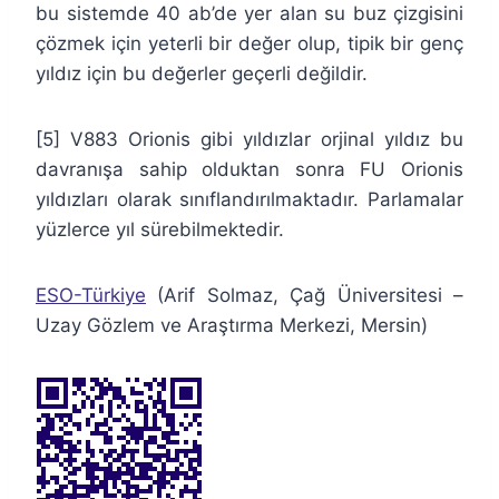
bu sistemde 40 ab’de yer alan su buz çizgisini
çözmek için yeterli bir değer olup, tipik bir genç
yıldız için bu değerler geçerli değildir.
[5] V883 Orionis gibi yıldızlar orjinal yıldız bu
davranışa sahip olduktan sonra FU Orionis
yıldızları olarak sınıflandırılmaktadır. Parlamalar
yüzlerce yıl sürebilmektedir.
ESO-Türkiye
(Arif Solmaz, Çağ Üniversitesi –
Uzay Gözlem ve Araştırma Merkezi, Mersin)