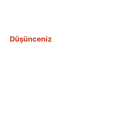
Düşünceniz