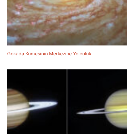
Gökada Kümesinin Merkezine Yolculuk