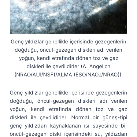
Genç yıldızlar genellikle içerisinde gezegenlerin
doğduğu, öncül-gezegen diskleri adı verilen
yoğun, kendi etrafında dönen toz ve gaz
diskleri ile çevrilidirler (A. Angelich
(NRAO/AUI/NSF)/ALMA (ESO/NAOJ/NRAO)).
Genç yıldızlar genellikle içerisinde gezegenlerin
doğduğu, öncül-gezegen diskleri adı verilen
yoğun, kendi etrafında dönen toz ve gaz
diskleri ile çevrilidirler. Normal bir güneş-tipi
genç yıldızdan kaynaklanan ısı sayesinde bir
öncül-gezegen diski içerisindeki su, yıldızdan