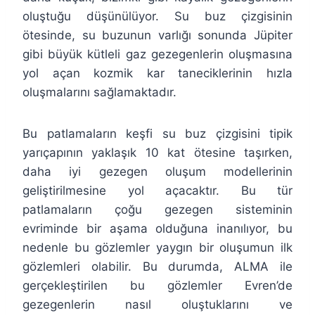
oluştuğu düşünülüyor. Su buz çizgisinin
ötesinde, su buzunun varlığı sonunda Jüpiter
gibi büyük kütleli gaz gezegenlerin oluşmasına
yol açan kozmik kar taneciklerinin hızla
oluşmalarını sağlamaktadır.
Bu patlamaların keşfi su buz çizgisini tipik
yarıçapının yaklaşık 10 kat ötesine taşırken,
daha iyi gezegen oluşum modellerinin
geliştirilmesine yol açacaktır. Bu tür
patlamaların çoğu gezegen sisteminin
evriminde bir aşama olduğuna inanılıyor, bu
nedenle bu gözlemler yaygın bir oluşumun ilk
gözlemleri olabilir. Bu durumda, ALMA ile
gerçekleştirilen bu gözlemler Evren’de
gezegenlerin nasıl oluştuklarını ve