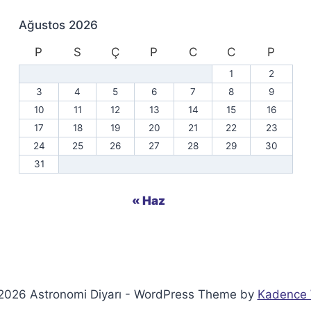
Ağustos 2026
P
S
Ç
P
C
C
P
1
2
3
4
5
6
7
8
9
10
11
12
13
14
15
16
17
18
19
20
21
22
23
24
25
26
27
28
29
30
31
« Haz
2026 Astronomi Diyarı - WordPress Theme by
Kadence