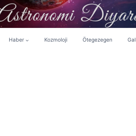
Haber
Kozmoloji
Ötegezegen
Gal