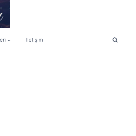
eri
İletişim