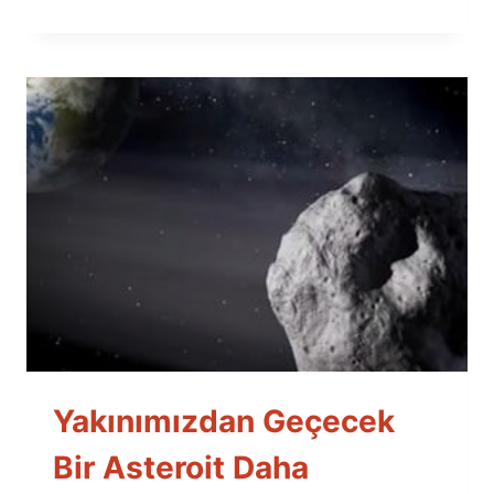
Yakınımızdan Geçecek
Bir Asteroit Daha