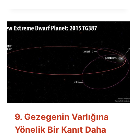
9. Gezegenin Varlığına
Yönelik Bir Kanıt Daha