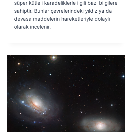
süper kütleli karadeliklerle ilgili bazı bilgilere
sahiptir. Bunlar çevrelerindeki yıldız ya da
devasa maddelerin hareketleriyle dolaylı
olarak incelenir.