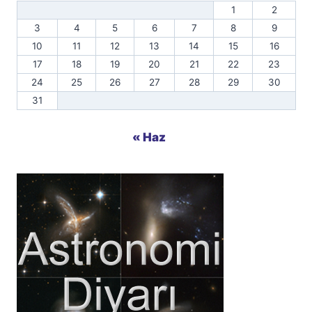
1
2
3
4
5
6
7
8
9
10
11
12
13
14
15
16
17
18
19
20
21
22
23
24
25
26
27
28
29
30
31
« Haz