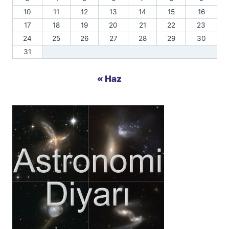
10
11
12
13
14
15
16
17
18
19
20
21
22
23
24
25
26
27
28
29
30
31
« Haz