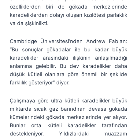
özelliklerden biri de gökada merkezlerinde
karadeliklerden dolayı oluşan kızılötesi parlaklık
ya da şişkinlikti.
Cambridge Üniversitesi’nden Andrew Fabian:
“Bu sonuçlar gökadalar ile bu kadar büyük
karadelikler arasındaki ilişkinin anlaşılmadığı
anlamına gelebilir. Bu dev karadelikler daha
düşük kütleli olanlara göre önemli bir şekilde
farklılık gösteriyor” diyor.
Çalışmaya göre ultra kütleli karadelikler büyük
miktarda sıcak gaz barındıran devasa gökada
kümelerindeki gökada merkezlerinde yer alıyor.
Bunlar orta kütleli karadelikler tarafından
destekleniyor. Yıldızlardaki muazzam