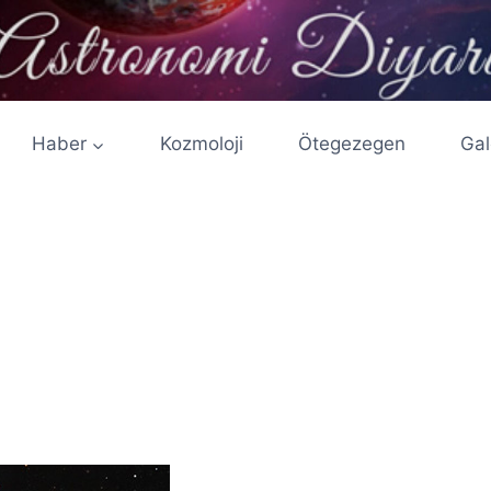
Haber
Kozmoloji
Ötegezegen
Gal