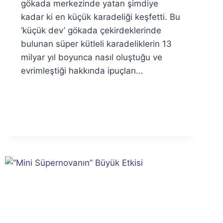
gökada merkezinde yatan şimdiye
kadar ki en küçük karadeliği keşfetti. Bu
‘küçük dev’ gökada çekirdeklerinde
bulunan süper kütleli karadeliklerin 13
milyar yıl boyunca nasıl oluştuğu ve
evrimleştiği hakkında ipuçları…