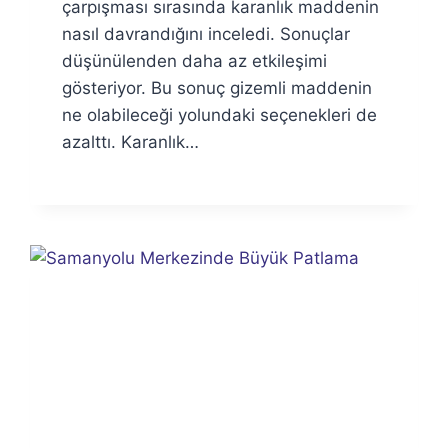
çarpışması sırasında karanlık maddenin
nasıl davrandığını inceledi. Sonuçlar
düşünülenden daha az etkileşimi
gösteriyor. Bu sonuç gizemli maddenin
ne olabileceği yolundaki seçenekleri de
azalttı. Karanlık…