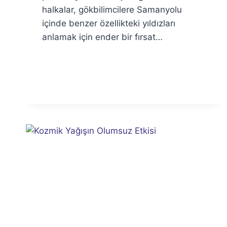
halkalar, gökbilimcilere Samanyolu
içinde benzer özellikteki yıldızları
anlamak için ender bir fırsat…