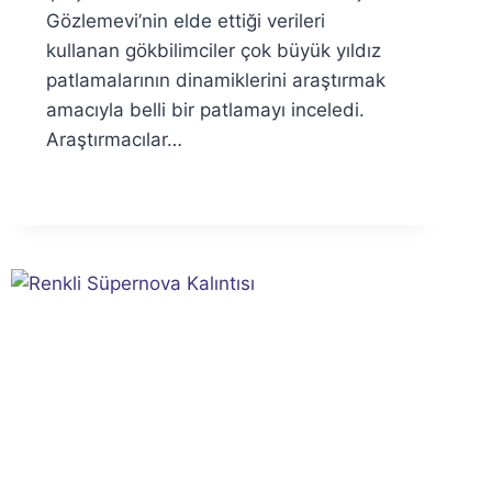
Gözlemevi’nin elde ettiği verileri
kullanan gökbilimciler çok büyük yıldız
patlamalarının dinamiklerini araştırmak
amacıyla belli bir patlamayı inceledi.
Araştırmacılar…