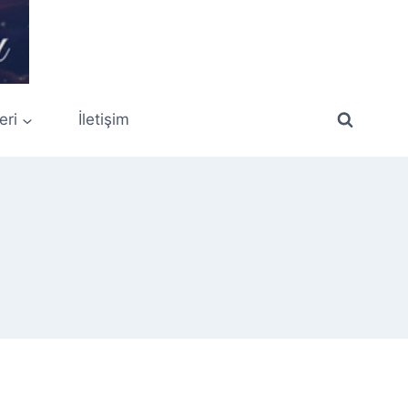
eri
İletişim