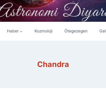
Haber
Kozmoloji
Ötegezegen
Gal
Chandra