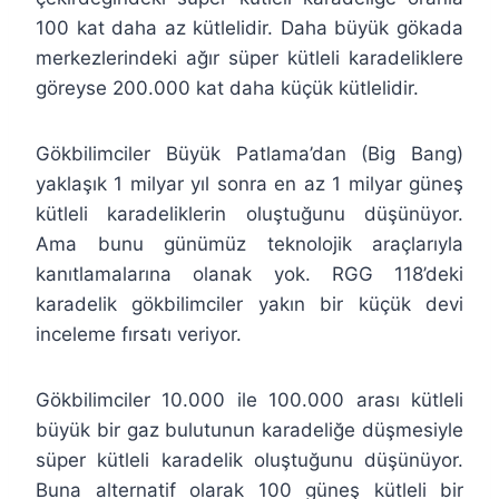
100 kat daha az kütlelidir. Daha büyük gökada
merkezlerindeki ağır süper kütleli karadeliklere
göreyse 200.000 kat daha küçük kütlelidir.
Gökbilimciler Büyük Patlama’dan (Big Bang)
yaklaşık 1 milyar yıl sonra en az 1 milyar güneş
kütleli karadeliklerin oluştuğunu düşünüyor.
Ama bunu günümüz teknolojik araçlarıyla
kanıtlamalarına olanak yok. RGG 118’deki
karadelik gökbilimciler yakın bir küçük devi
inceleme fırsatı veriyor.
Gökbilimciler 10.000 ile 100.000 arası kütleli
büyük bir gaz bulutunun karadeliğe düşmesiyle
süper kütleli karadelik oluştuğunu düşünüyor.
Buna alternatif olarak 100 güneş kütleli bir