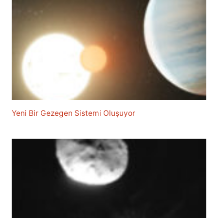
Yeni Bir Gezegen Sistemi Oluşuyor