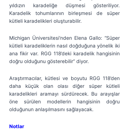
yıldızın karadeliğe düşmesi gösteriliyor.
Karadelik tohumlarının birleşmesi de süper
kütleli karadelikleri oluşturabilir.
Michigan Üniversitesi’nden Elena Gallo: “Süper
kütleli karadeliklerin nasıl doğduğuna yönelik iki
ana fikir var. RGG 118’deki karadelik hangisinin
doğru olduğunu gösterebilir” diyor.
Araştırmacılar, kütlesi ve boyutu RGG 118’den
daha küçük olan olası diğer süper kütleli
karadelikleri aramayı sürdürecek. Bu arayışlar
öne sürülen modellerin hangisinin doğru
olduğunun anlaşılmasını sağlayacak.
Notlar