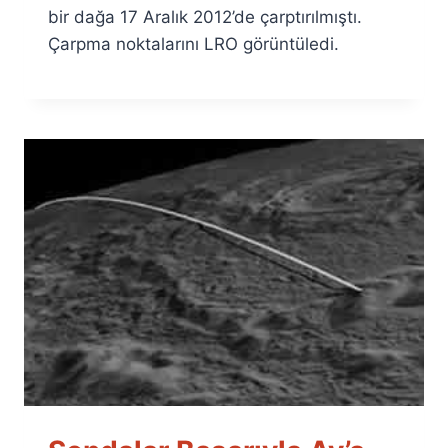
bir dağa 17 Aralık 2012’de çarptırılmıştı.
Çarpma noktalarını LRO görüntüledi.