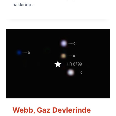
hakkında…
Webb, Gaz Devlerinde