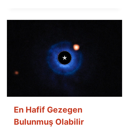
En Hafif Gezegen
Bulunmuş Olabilir