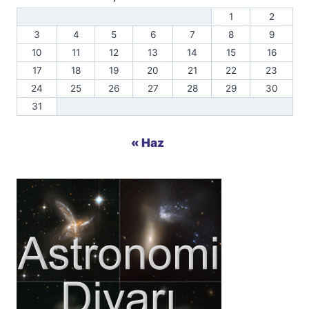
1
2
3
4
5
6
7
8
9
10
11
12
13
14
15
16
17
18
19
20
21
22
23
24
25
26
27
28
29
30
31
« Haz