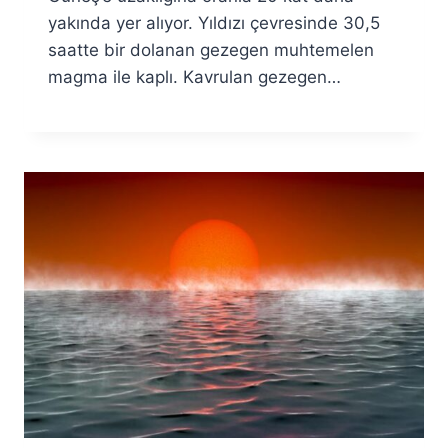
yakında yer alıyor. Yıldızı çevresinde 30,5
saatte bir dolanan gezegen muhtemelen
magma ile kaplı. Kavrulan gezegen…