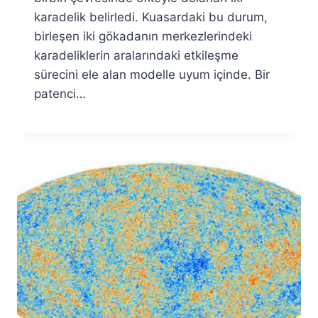
karadelik belirledi. Kuasardaki bu durum,
birleşen iki gökadanın merkezlerindeki
karadeliklerin aralarındaki etkileşme
sürecini ele alan modelle uyum içinde. Bir
patenci…