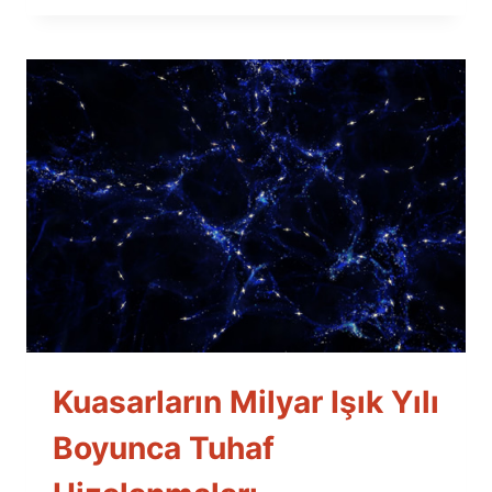
Kuasarların Milyar Işık Yılı
Boyunca Tuhaf