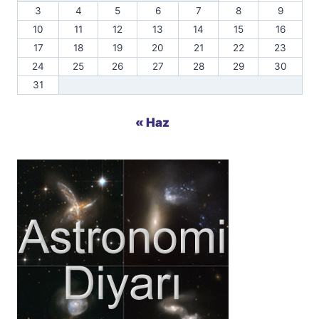
3
4
5
6
7
8
9
10
11
12
13
14
15
16
17
18
19
20
21
22
23
24
25
26
27
28
29
30
31
« Haz