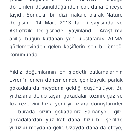
dönemleri düşünüldüğünden çok daha önceye
taşıdı. Sonuçlar bir dizi makale olarak Nature
dergisinin 14 Mart 2013 tarihli sayısında ve
Astrofizik Dergisi’nde yayınlandı. Araştırma
açılışı bugün kutlanan yeni uluslararası ALMA
gözlemevinden gelen keşiflerin son bir örneği
konumunda.
Yıldız doğumlarının en şiddetli patlamalarının
Evren’in erken dönemlerinde çok büyük, parlak
gökadalarda meydana geldiği düşünülüyor. Bu
yıldızlarla dolup taşan gökadalar kozmik gaz ve
toz rezervini hızla yeni yıldızlara dönüştürürler
— burada bizim gökadamız Samanyolu gibi
gökadalardan yüz kat daha hızlı bir şekilde
yıldızlar meydana gelir. Uzayda daha da öteye,