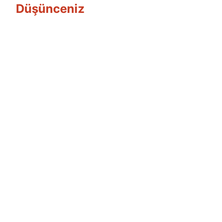
Düşünceniz