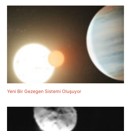
Yeni Bir Gezegen Sistemi Oluşuyor