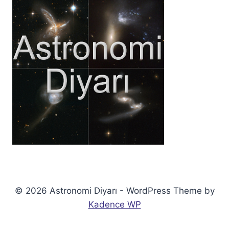
© 2026 Astronomi Diyarı - WordPress Theme by
Kadence WP