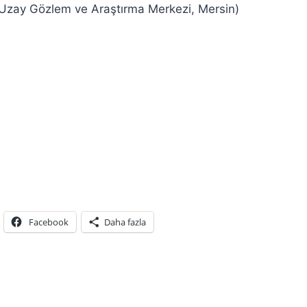
 Uzay Gözlem ve Araştırma Merkezi, Mersin)
Facebook
Daha fazla