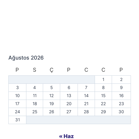
Ağustos 2026
P
S
Ç
P
C
C
P
1
2
3
4
5
6
7
8
9
10
11
12
13
14
15
16
17
18
19
20
21
22
23
24
25
26
27
28
29
30
31
« Haz