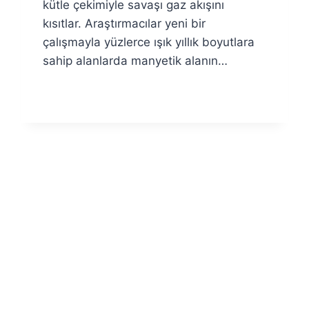
kütle çekimiyle savaşı gaz akışını
kısıtlar. Araştırmacılar yeni bir
çalışmayla yüzlerce ışık yıllık boyutlara
sahip alanlarda manyetik alanın…