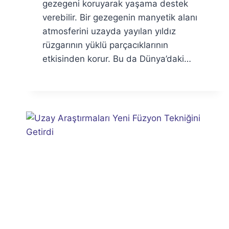
gezegeni koruyarak yaşama destek
verebilir. Bir gezegenin manyetik alanı
atmosferini uzayda yayılan yıldız
rüzgarının yüklü parçacıklarının
etkisinden korur. Bu da Dünya’daki…