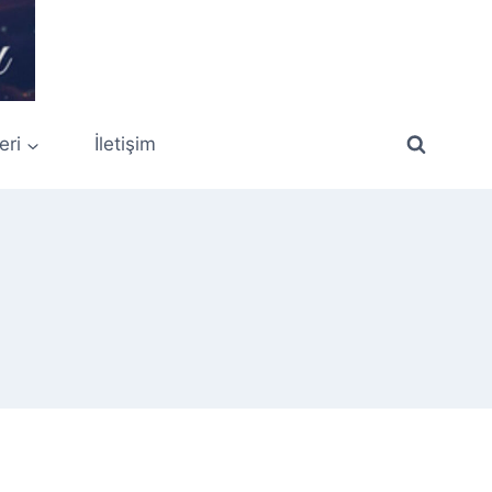
eri
İletişim