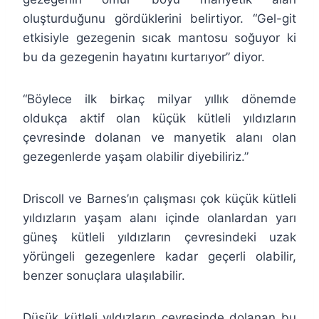
oluşturduğunu gördüklerini belirtiyor. “Gel-git
etkisiyle gezegenin sıcak mantosu soğuyor ki
bu da gezegenin hayatını kurtarıyor” diyor.
“Böylece ilk birkaç milyar yıllık dönemde
oldukça aktif olan küçük kütleli yıldızların
çevresinde dolanan ve manyetik alanı olan
gezegenlerde yaşam olabilir diyebiliriz.”
Driscoll ve Barnes’ın çalışması çok küçük kütleli
yıldızların yaşam alanı içinde olanlardan yarı
güneş kütleli yıldızların çevresindeki uzak
yörüngeli gezegenlere kadar geçerli olabilir,
benzer sonuçlara ulaşılabilir.
Düşük kütleli yıldızların çevresinde dolanan bu