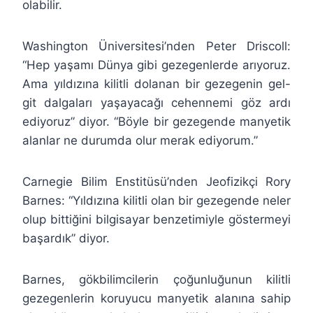
olabilir.
Washington Üniversitesi’nden Peter Driscoll:
“Hep yaşamı Dünya gibi gezegenlerde arıyoruz.
Ama yıldızına kilitli dolanan bir gezegenin gel-
git dalgaları yaşayacağı cehennemi göz ardı
ediyoruz” diyor. “Böyle bir gezegende manyetik
alanlar ne durumda olur merak ediyorum.”
Carnegie Bilim Enstitüsü’nden Jeofizikçi Rory
Barnes: “Yıldızına kilitli olan bir gezegende neler
olup bittiğini bilgisayar benzetimiyle göstermeyi
başardık” diyor.
Barnes, gökbilimcilerin çoğunluğunun kilitli
gezegenlerin koruyucu manyetik alanına sahip