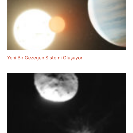
Yeni Bir Gezegen Sistemi Oluşuyor