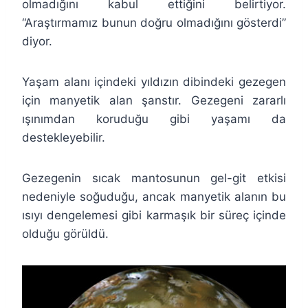
olmadığını kabul ettiğini belirtiyor.
“Araştırmamız bunun doğru olmadığını gösterdi”
diyor.
Yaşam alanı içindeki yıldızın dibindeki gezegen
için manyetik alan şanstır. Gezegeni zararlı
ışınımdan koruduğu gibi yaşamı da
destekleyebilir.
Gezegenin sıcak mantosunun gel-git etkisi
nedeniyle soğuduğu, ancak manyetik alanın bu
ısıyı dengelemesi gibi karmaşık bir süreç içinde
olduğu görüldü.