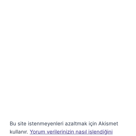
Bu site istenmeyenleri azaltmak için Akismet
kullanır.
Yorum verilerinizin nasıl işlendiğini