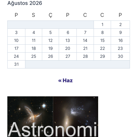
Ağustos 2026
P
S
Ç
P
C
C
P
1
2
3
4
5
6
7
8
9
10
11
12
13
14
15
16
17
18
19
20
21
22
23
24
25
26
27
28
29
30
31
« Haz