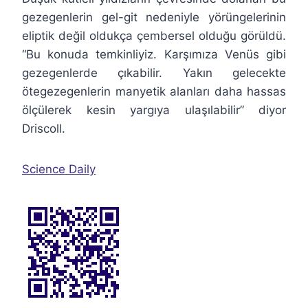
gezegenlerin gel-git nedeniyle yörüngelerinin
eliptik değil oldukça çembersel olduğu görüldü.
“Bu konuda temkinliyiz. Karşımıza Venüs gibi
gezegenlerde çıkabilir. Yakın gelecekte
ötegezegenlerin manyetik alanları daha hassas
ölçülerek kesin yargıya ulaşılabilir” diyor
Driscoll.
Science Daily