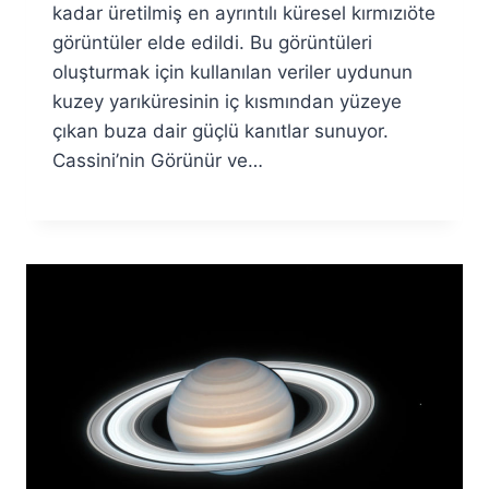
kadar üretilmiş en ayrıntılı küresel kırmızıöte
görüntüler elde edildi. Bu görüntüleri
oluşturmak için kullanılan veriler uydunun
kuzey yarıküresinin iç kısmından yüzeye
çıkan buza dair güçlü kanıtlar sunuyor.
Cassini’nin Görünür ve…