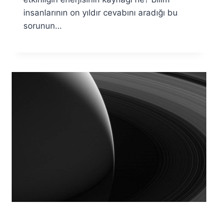
insanlarının on yıldır cevabını aradığı bu
sorunun…