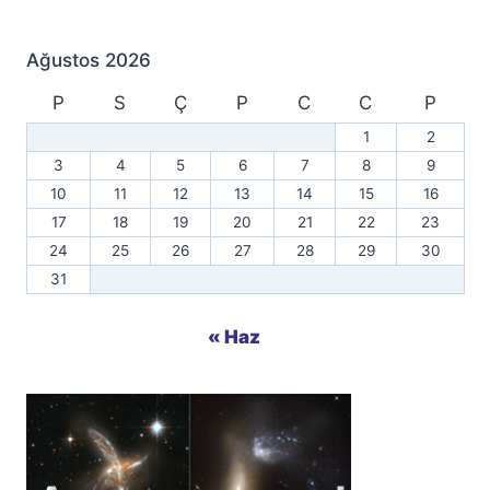
Ağustos 2026
P
S
Ç
P
C
C
P
1
2
3
4
5
6
7
8
9
10
11
12
13
14
15
16
17
18
19
20
21
22
23
24
25
26
27
28
29
30
31
« Haz