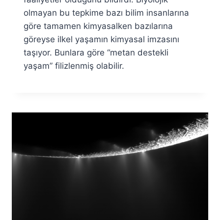
olmayan bu tepkime bazı bilim insanlarına
göre tamamen kimyasalken bazılarına
göreyse ilkel yaşamın kimyasal imzasını
taşıyor. Bunlara göre “metan destekli
yaşam” filizlenmiş olabilir.