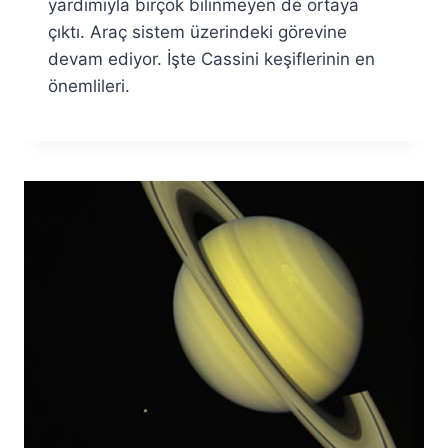
yardımıyla birçok bilinmeyen de ortaya
çıktı. Araç sistem üzerindeki görevine
devam ediyor. İşte Cassini keşiflerinin en
önemlileri.