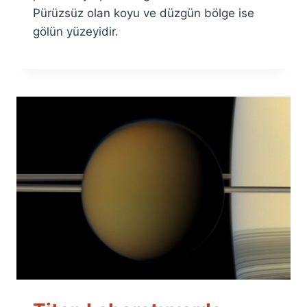
Pürüzsüz olan koyu ve düzgün bölge ise
gölün yüzeyidir.