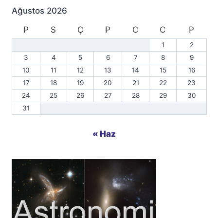
Ağustos 2026
P
S
Ç
P
C
C
P
1
2
3
4
5
6
7
8
9
10
11
12
13
14
15
16
17
18
19
20
21
22
23
24
25
26
27
28
29
30
31
« Haz