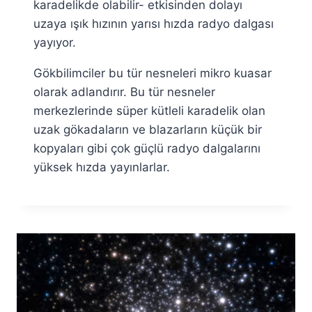
karadelikde olabilir- etkisinden dolayı
uzaya ışık hızının yarısı hızda radyo dalgası
yayıyor.
Gökbilimciler bu tür nesneleri mikro kuasar
olarak adlandırır. Bu tür nesneler
merkezlerinde süper kütleli karadelik olan
uzak gökadaların ve blazarların küçük bir
kopyaları gibi çok güçlü radyo dalgalarını
yüksek hızda yayınlarlar.