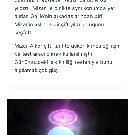
buluttaki maddeden oluşmuştur. Alkor
yıldızı , Mizar ile birlikte aynı konumda yer
alırlar. Galile’nin arkadaşlarından biri
Mizar’ın aslında bir çift yıldı olduğunu
keşfetti.
Mizar-Alkor çifti tarihte askerlik mesleği için
bir test aracı olarak kullanılmıştır.
Günümüzdeki ışık kirliliği nedeniyle bunu
algılamak çok güç.