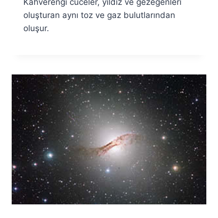
Kahverengi cüceler, yıldız ve gezegenleri
oluşturan aynı toz ve gaz bulutlarından
oluşur.