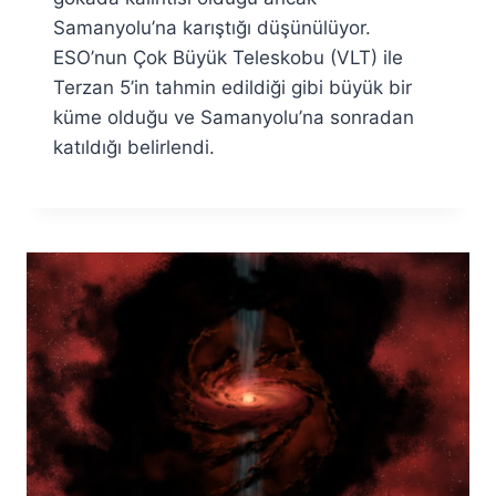
Samanyolu’na karıştığı düşünülüyor.
ESO’nun Çok Büyük Teleskobu (VLT) ile
Terzan 5’in tahmin edildiği gibi büyük bir
küme olduğu ve Samanyolu’na sonradan
katıldığı belirlendi.