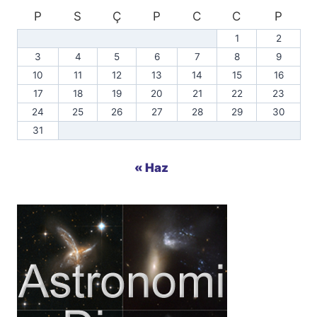
P
S
Ç
P
C
C
P
1
2
3
4
5
6
7
8
9
10
11
12
13
14
15
16
17
18
19
20
21
22
23
24
25
26
27
28
29
30
31
« Haz