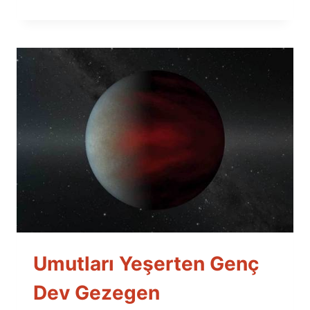
Umutları Yeşerten Genç
Dev Gezegen