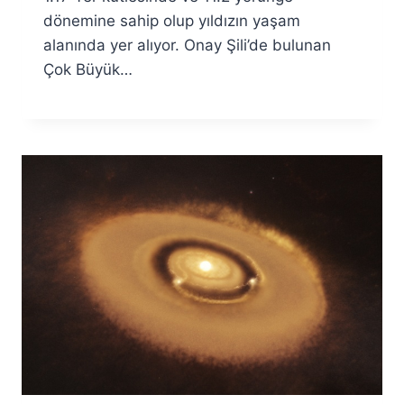
dönemine sahip olup yıldızın yaşam
alanında yer alıyor. Onay Şili’de bulunan
Çok Büyük…