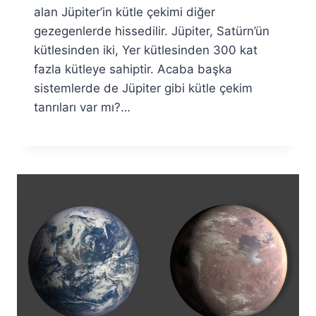
alan Jüpiter’in kütle çekimi diğer
gezegenlerde hissedilir. Jüpiter, Satürn’ün
kütlesinden iki, Yer kütlesinden 300 kat
fazla kütleye sahiptir. Acaba başka
sistemlerde de Jüpiter gibi kütle çekim
tanrıları var mı?…