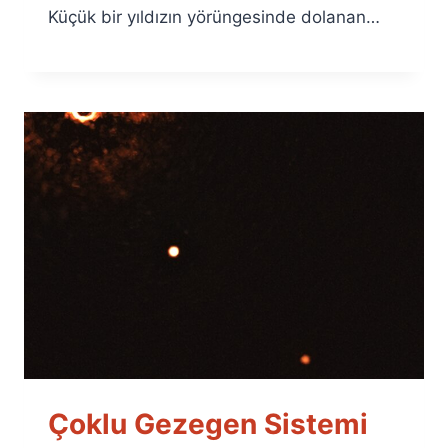
Küçük bir yıldızın yörüngesinde dolanan…
Çoklu Gezegen Sistemi