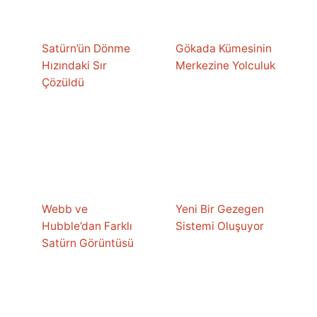
Satürn’ün Dönme
Gökada Kümesinin
Hızındaki Sır
Merkezine Yolculuk
Çözüldü
Webb ve
Yeni Bir Gezegen
Hubble’dan Farklı
Sistemi Oluşuyor
Satürn Görüntüsü