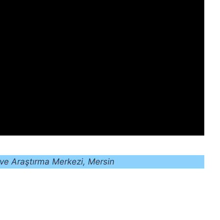
 ve Araştırma Merkezi, Mersin