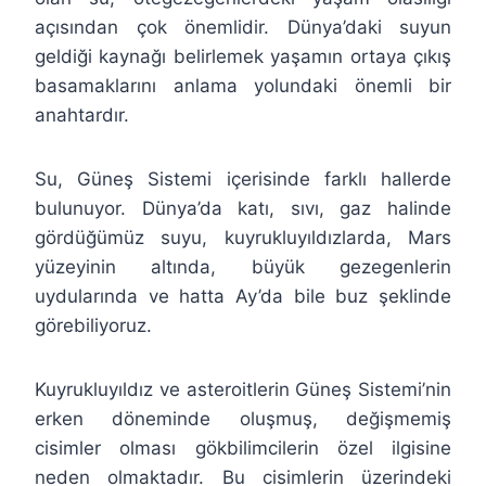
açısından çok önemlidir. Dünya’daki suyun
geldiği kaynağı belirlemek yaşamın ortaya çıkış
basamaklarını anlama yolundaki önemli bir
anahtardır.
Su, Güneş Sistemi içerisinde farklı hallerde
bulunuyor. Dünya’da katı, sıvı, gaz halinde
gördüğümüz suyu, kuyrukluyıldızlarda, Mars
yüzeyinin altında, büyük gezegenlerin
uydularında ve hatta Ay’da bile buz şeklinde
görebiliyoruz.
Kuyrukluyıldız ve asteroitlerin Güneş Sistemi’nin
erken döneminde oluşmuş, değişmemiş
cisimler olması gökbilimcilerin özel ilgisine
neden olmaktadır. Bu cisimlerin üzerindeki