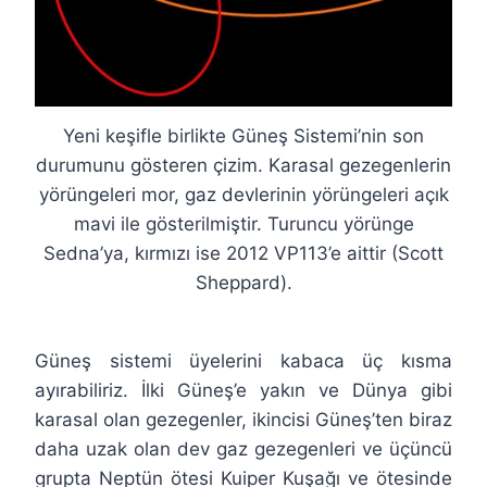
Yeni keşifle birlikte Güneş Sistemi’nin son
durumunu gösteren çizim. Karasal gezegenlerin
yörüngeleri mor, gaz devlerinin yörüngeleri açık
mavi ile gösterilmiştir. Turuncu yörünge
Sedna’ya, kırmızı ise 2012 VP113’e aittir (Scott
Sheppard).
Güneş sistemi üyelerini kabaca üç kısma
ayırabiliriz. İlki Güneş’e yakın ve Dünya gibi
karasal olan gezegenler, ikincisi Güneş’ten biraz
daha uzak olan dev gaz gezegenleri ve üçüncü
grupta Neptün ötesi Kuiper Kuşağı ve ötesinde