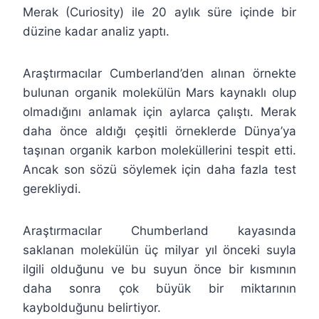
Merak (Curiosity) ile 20 aylık süre içinde bir
düzine kadar analiz yaptı.
Araştırmacılar Cumberland’den alınan örnekte
bulunan organik molekülün Mars kaynaklı olup
olmadığını anlamak için aylarca çalıştı. Merak
daha önce aldığı çeşitli örneklerde Dünya’ya
taşınan organik karbon moleküllerini tespit etti.
Ancak son sözü söylemek için daha fazla test
gerekliydi.
Araştırmacılar Chumberland kayasında
saklanan molekülün üç milyar yıl önceki suyla
ilgili olduğunu ve bu suyun önce bir kısmının
daha sonra çok büyük bir miktarının
kaybolduğunu belirtiyor.