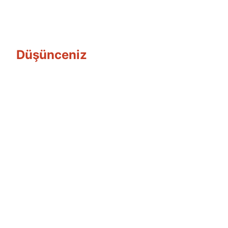
Düşünceniz