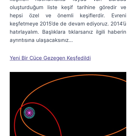
oluşturduğum liste keşif tarihine göredir ve
hepsi özel ve önemli keşiflerdir. Evreni
keşfetmeye 2015’de de devam ediyoruz. 2014’ü
hatırlayalım. Başlıklara tıklarsanız ilgili haberin
ayrıntısına ulaşacaksınız…
Yeni Bir Cüce Gezegen Keşfedildi