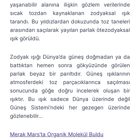
yaşanabilir alanına ilişkin gözlem verilerinde
sıcak tozdan kaynaklanan zodyaksal ışık
tarandı. Bu yıldızlardan dokuzunda toz taneleri
arasından saçılarak yayılan parlak ötezodyaksal
ışık görüldü.
Zodyak ışığı Dünya’da güneş doğmadan ya da
battıktan hemen sonra gökyüzünde görülen
parlak beyaz bir parıltıdır. Güneş ışıklarının
atmosferdeki toz parçacıklarınca saçılması
sonucunda göğe doğru incelerek oluşan bir
ışıktır. Bu ışık sadece Dünya üzerinde değil
Güneş Sistemi’ndeki her gezegen üzerinde
gözlenebilir…
Merak Mars’ta Organik Molekül Buldu