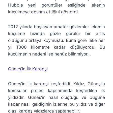
Hubble yeni görüntüler eşliğinde lekenin
küçülmeye devam ettiğini gösterdi.
2012 yılında başlayan amatör gözlemler lekenin
küçülme hızında gözle görülür bir artış
olduğunu ortaya koymuştu. Buna göre leke her
yıl 1000 kilometre kadar küçülüyordu. Bu
küçülmenin nedeni ise henüz bilinmiyor…
Güneş’in İlk Kardeşi
Güneş’in ilk kardeşi keşfedildi. Yıldız, Güneş’in
komşuları projesi kapsamında keşfedilen ilk
yıldızdır. Güneş’in nasıl oluştuğu ve bugüne
kadar nasıl geldiğinin izlerine bu yıldız ve diğer
olası kardeş yıldızlarca saptanabilir.