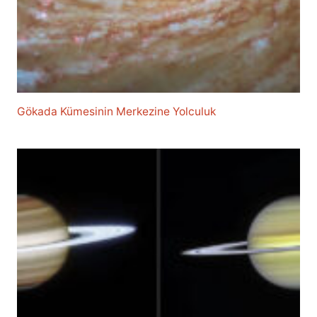
Gökada Kümesinin Merkezine Yolculuk