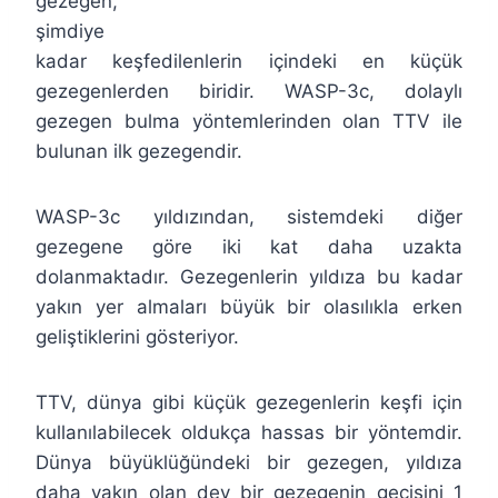
gezegen,
şimdiye
kadar keşfedilenlerin içindeki en küçük
gezegenlerden biridir. WASP-3c, dolaylı
gezegen bulma yöntemlerinden olan TTV ile
bulunan ilk gezegendir.
WASP-3c yıldızından, sistemdeki diğer
gezegene göre iki kat daha uzakta
dolanmaktadır. Gezegenlerin yıldıza bu kadar
yakın yer almaları büyük bir olasılıkla erken
geliştiklerini gösteriyor.
TTV, dünya gibi küçük gezegenlerin keşfi için
kullanılabilecek oldukça hassas bir yöntemdir.
Dünya büyüklüğündeki bir gezegen, yıldıza
daha yakın olan dev bir gezegenin geçişini 1