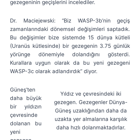
gezegeninin geçişlerini incelediler.
Dr. Maciejewski: “Biz WASP-3b’nin geçiş
zamanlarındaki dönemsel değişimleri saptadık.
Bu değişimler bize sistemde 15 dünya kütleli
(Uranüs kütlesinde) bir gezegenin 3.75 günlük
yörünge dönemiyle dolandığını gösterdi.
Kurallara uygun olarak da bu yeni gezegeni
WASP-3c olarak adlandırdık” diyor.
Güneş’ten
Yıldız ve çevresindeki iki
daha büyük
gezegen. Gezegenler Dünya-
bir yıldızın
Güneş uzaklığından daha da
çevresinde
uzakta yer almalarına karşılık
dolanan bu
daha hızlı dolanmaktadırlar.
yeni