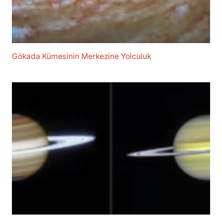
Gökada Kümesinin Merkezine Yolculuk