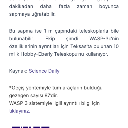
dakikadan daha fazla zaman boyunca
sapmaya uğratabilir.
Bu sapma ise 1 m çapındaki teleskoplarla bile
bulunabilir. Ekip şimdi WASP-3c’nin
özelliklerinin ayrıntıları için Teksas’ta bulunan 10
m’lik Hobby-Eberly Teleskopu’nu kullanıyor.
Kaynak:
Science Daily
*Geçiş yöntemiyle tüm araçların bulduğu
gezegen sayısı 87’dir.
WASP 3 sistemiyle ilgili ayrıntılı bilgi için
tıklayınız.