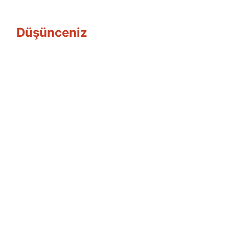
Düşünceniz