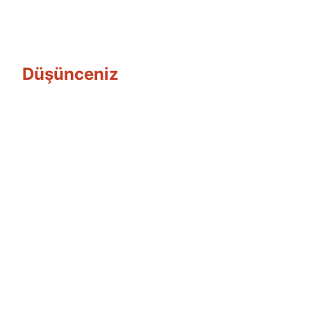
Düşünceniz