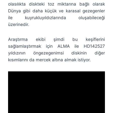
olasılıkta diskteki toz miktarına bağlı olarak
Dünya gibi daha küçük ve karasal gezegenler
ile kuyrukluyıldızlarında oluşabileceği
üzerinedir.
Araştırma ekibi şimdi bu keşiflerini
sağlamlaştırmak için ALMA ile HD142527
yıldızının öngezegenimsi diskinin diğer
kısımlarını da mercek altına almak istiyor.