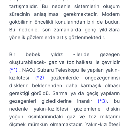
tartışmalıdır. Bu nedenle sistemlerin oluşum
sürecinin anlaşılması gerekmektedir. Modern
gökbilimin öncelikli konularından biri de budur.
Bu nedenle, son zamanlarda genç yıldızlara
yönelik gözlemlerde artış gözlenmektedir.
Bir bebek yıldız -ileride gezegen
oluşturabilecek- gaz ve toz halkası ile çevrildir
(*1)
. NAOJ Subaru Teleskopu ile yapılan yakın-
kızılötesi
(*2)
gözlemlerde öngezegenimsi
disklerin beklenenden daha karmaşık olması
gerektiği görüldü. Sarmal ya da geçiş yapıların
gezegenleri gizlediklerine inanılır
(*3)
. bu
nedenle yakın-kızılötesi gözlemlerle diskin
yoğun kısımlarınındaki gaz ve toz miktarını
ölçmek mümkün olmamaktadır. Yakın-kızılötesi