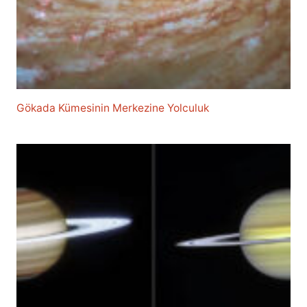
Gökada Kümesinin Merkezine Yolculuk