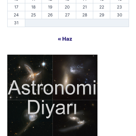
17
18
19
20
21
22
23
24
25
26
27
28
29
30
31
« Haz