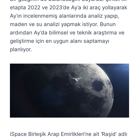
etapta 2022 ve 2023’de Ay’a iki araç yollayarak
Ay’ın incelenmemiş alanlarında analiz yapıp,
maden ve su analizi yapmak istiyor. Bunun
ardından Ay’da bilimsel ve teknik araştırma ve
geliştirme için en uygun alanı saptamayı
planlıyor.
iSpace Birleşik Arap Emirlikleri’ne ait ‘Raşid’ adlı