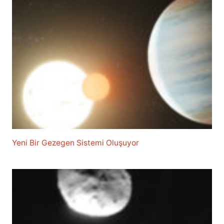
Yeni Bir Gezegen Sistemi Oluşuyor