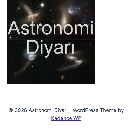
© 2026 Astronomi Diyarı - WordPress Theme by
Kadence WP