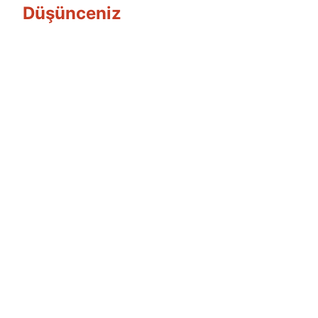
Düşünceniz