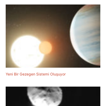
Yeni Bir Gezegen Sistemi Oluşuyor