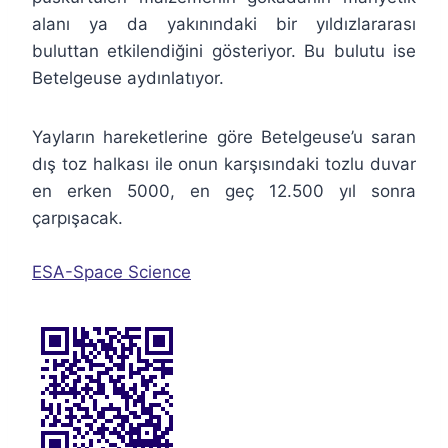
alanı ya da yakınındaki bir yıldızlararası
buluttan etkilendiğini gösteriyor. Bu bulutu ise
Betelgeuse aydınlatıyor.
Yayların hareketlerine göre Betelgeuse’u saran
dış toz halkası ile onun karşısındaki tozlu duvar
en erken 5000, en geç 12.500 yıl sonra
çarpışacak.
ESA-Space Science