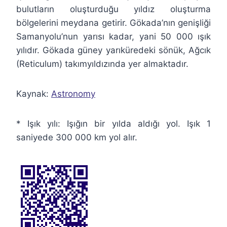
bulutların oluşturduğu yıldız oluşturma
bölgelerini meydana getirir. Gökada’nın genişliği
Samanyolu’nun yarısı kadar, yani 50 000 ışık
yılıdır. Gökada güney yarıküredeki sönük, Ağcık
(Reticulum) takımyıldızında yer almaktadır.
Kaynak:
Astronomy
* Işık yılı: Işığın bir yılda aldığı yol. Işık 1
saniyede 300 000 km yol alır.