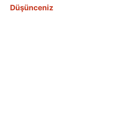
Düşünceniz