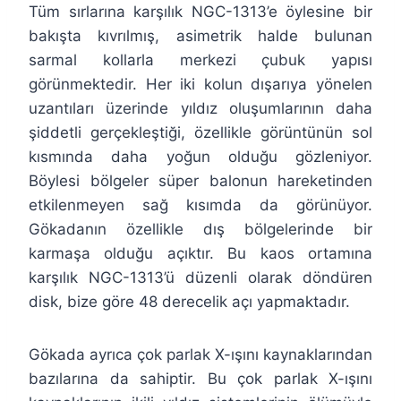
Tüm sırlarına karşılık NGC-1313’e öylesine bir
bakışta kıvrılmış, asimetrik halde bulunan
sarmal kollarla merkezi çubuk yapısı
görünmektedir. Her iki kolun dışarıya yönelen
uzantıları üzerinde yıldız oluşumlarının daha
şiddetli gerçekleştiği, özellikle görüntünün sol
kısmında daha yoğun olduğu gözleniyor.
Böylesi bölgeler süper balonun hareketinden
etkilenmeyen sağ kısımda da görünüyor.
Gökadanın özellikle dış bölgelerinde bir
karmaşa olduğu açıktır. Bu kaos ortamına
karşılık NGC-1313’ü düzenli olarak döndüren
disk, bize göre 48 derecelik açı yapmaktadır.
Gökada ayrıca çok parlak X-ışını kaynaklarından
bazılarına da sahiptir. Bu çok parlak X-ışını