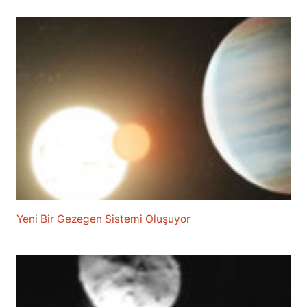
Yeni Bir Gezegen Sistemi Oluşuyor