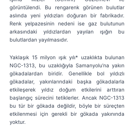
görüntülendi. Bu rengarenk görünen bulutlar
aslında yeni yıldızları doğuran bir fabrikadır.
Renk yelpazesinin nedeni ise gaz bulutunun
arkasındaki yıldızlardan yayılan ışığın bu
bulutlardan yayılmasıdır.
Yaklaşık 15 milyon ışık yılı* uzaklıkta bulunan
NGC-1313, bu uzaklığıyla Samanyolu’na yakın
gökadalardan biridir. Genellikle bol yıldızlı
gökadalar, yakınlarındaki başka gökadalarla
etkileşerek yıldız doğum etkilerini arttıran
başlangıç sürecini tetiklerler. Ancak NGC-1313
bu tür bir gökada değildir, böyle bir süreçten
etkilenmesi için gerekli bir gökada yakınında
yoktur.