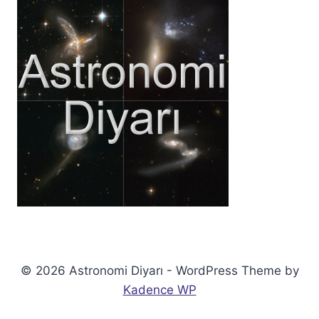
© 2026 Astronomi Diyarı - WordPress Theme by
Kadence WP