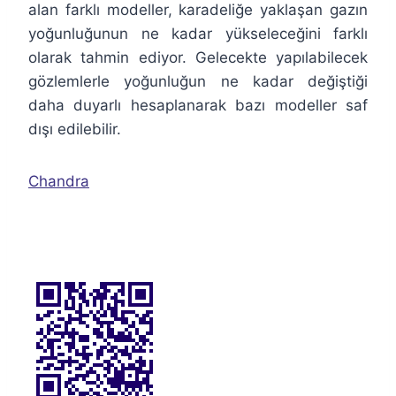
alan farklı modeller, karadeliğe yaklaşan gazın
yoğunluğunun ne kadar yükseleceğini farklı
olarak tahmin ediyor. Gelecekte yapılabilecek
gözlemlerle yoğunluğun ne kadar değiştiği
daha duyarlı hesaplanarak bazı modeller saf
dışı edilebilir.
Chandra