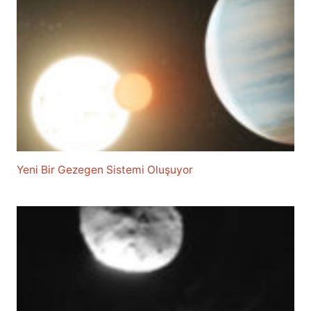
Yeni Bir Gezegen Sistemi Oluşuyor