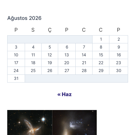
Ağustos 2026
P
S
Ç
P
C
C
P
1
2
3
4
5
6
7
8
9
10
11
12
13
14
15
16
17
18
19
20
21
22
23
24
25
26
27
28
29
30
31
« Haz