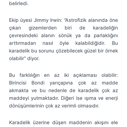
belirledi.
Ekip üyesi Jimmy Irwin: “Astrofizik alanında öne
çıkan gizemlerden biri de karadeliğin
çevresindeki alanın sönük ya da parlaklığını
arttırmadan nasıl öyle kalabildiğidir. Bu
karadelik bu sorunu çözebilecek güzel bir örnek
olabilir” diyor.
Bu farklılığın en az iki açıklaması olabilir:
Birincisi Bondi yarıçapına çok az madde
akmakta ve bu nedenle de karadelik çok az
maddeyi yutmaktadır. Diğeri ise ışıma ve enerji
dönüşümlerinin çok az verimli olmasıdır.
Karadelik üzerine düşen maddenin akışını ele