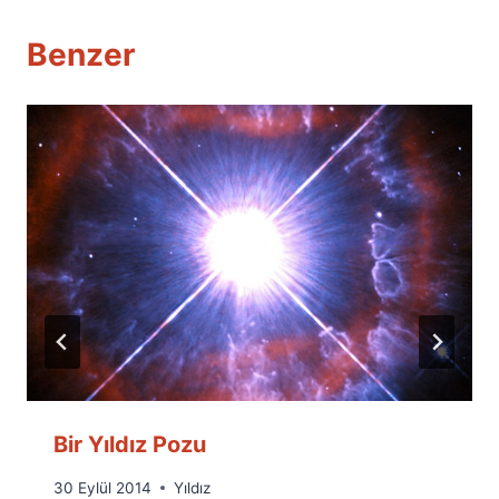
Benzer
Bir Yıldız Pozu
By
30 Eylül 2014
Yıldız