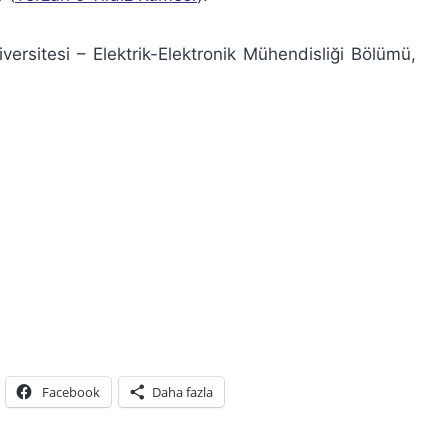
ersitesi – Elektrik-Elektronik Mühendisliği Bölümü,
Facebook
Daha fazla