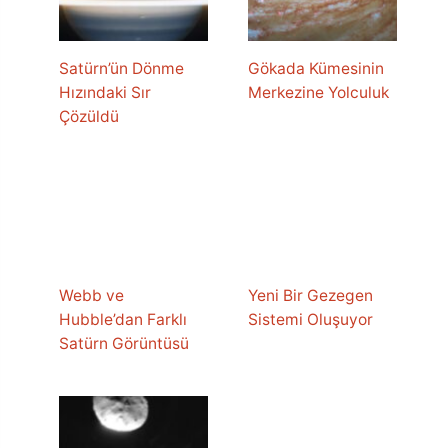
Satürn’ün Dönme
Gökada Kümesinin
Hızındaki Sır
Merkezine Yolculuk
Çözüldü
Webb ve
Yeni Bir Gezegen
Hubble’dan Farklı
Sistemi Oluşuyor
Satürn Görüntüsü