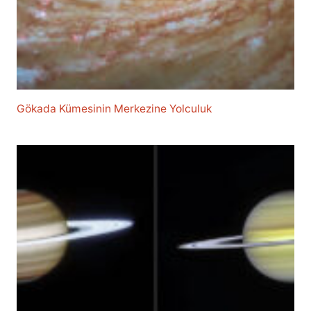
Gökada Kümesinin Merkezine Yolculuk