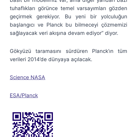
tuhaflıkları görünce temel varsayımları gözden
geçirmek gerekiyor. Bu yeni bir yolculuğun
başlangıcı ve Planck bu bilmeceyi çözmemizi
sağlayacak veri akışına devam ediyor” diyor.
Gökyüzü taramasını sürdüren Planck’ın tüm
verileri 2014’de dünyaya açılacak.
Science NASA
ESA/Planck