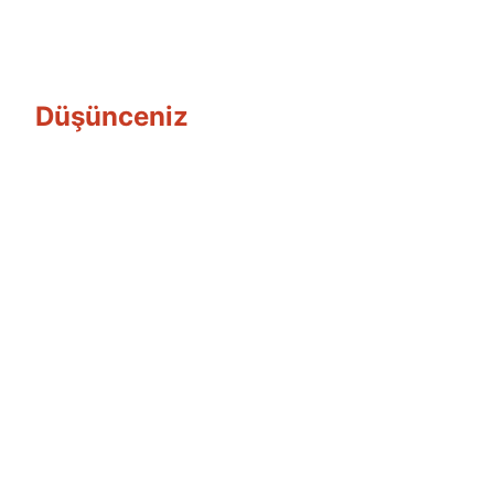
Düşünceniz