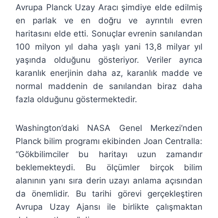
Avrupa Planck Uzay Aracı şimdiye elde edilmiş
en parlak ve en doğru ve ayrıntılı evren
haritasını elde etti. Sonuçlar evrenin sanılandan
100 milyon yıl daha yaşlı yani 13,8 milyar yıl
yaşında olduğunu gösteriyor. Veriler ayrıca
karanlık enerjinin daha az, karanlık madde ve
normal maddenin de sanılandan biraz daha
fazla olduğunu göstermektedir.
Washington’daki NASA Genel Merkezi’nden
Planck bilim programı ekibinden Joan Centralla:
“Gökbilimciler bu haritayı uzun zamandır
beklemekteydi. Bu ölçümler birçok bilim
alanının yanı sıra derin uzayı anlama açısından
da önemlidir. Bu tarihi görevi gerçekleştiren
Avrupa Uzay Ajansı ile birlikte çalışmaktan