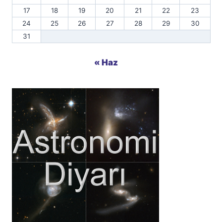
17
18
19
20
21
22
23
24
25
26
27
28
29
30
31
« Haz