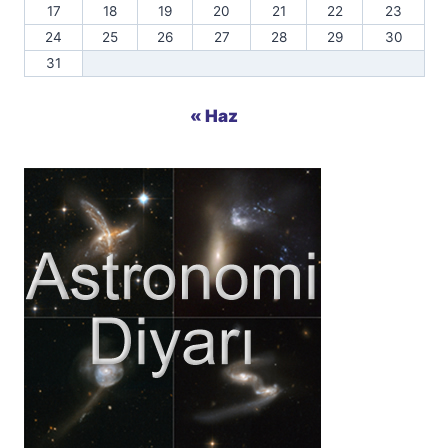
17
18
19
20
21
22
23
24
25
26
27
28
29
30
31
« Haz