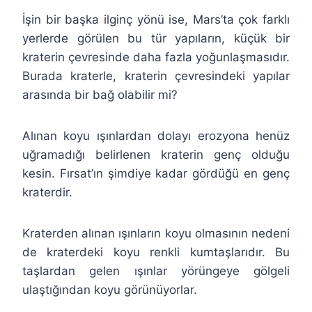
İşin bir başka ilginç yönü ise, Mars’ta çok farklı
yerlerde görülen bu tür yapıların, küçük bir
kraterin çevresinde daha fazla yoğunlaşmasıdır.
Burada kraterle, kraterin çevresindeki yapılar
arasında bir bağ olabilir mi?
Alınan koyu ışınlardan dolayı erozyona henüz
uğramadığı belirlenen kraterin genç olduğu
kesin. Fırsat’ın şimdiye kadar gördüğü en genç
kraterdir.
Kraterden alınan ışınların koyu olmasının nedeni
de kraterdeki koyu renkli kumtaşlarıdır. Bu
taşlardan gelen ışınlar yörüngeye gölgeli
ulaştığından koyu görünüyorlar.