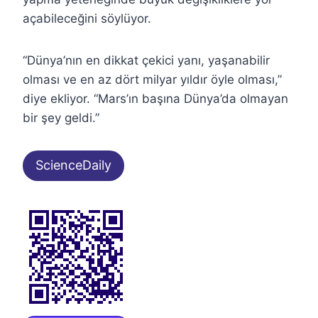
açabileceğini söylüyor.
“Dünya’nın en dikkat çekici yanı, yaşanabilir
olması ve en az dört milyar yıldır öyle olması,”
diye ekliyor. “Mars’ın başına Dünya’da olmayan
bir şey geldi.”
ScienceDaily