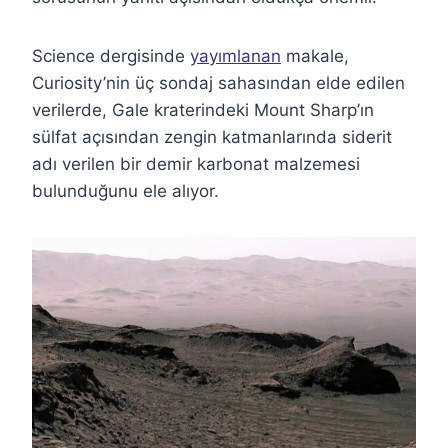
Science dergisinde
yayımlanan
makale,
Curiosity’nin üç sondaj sahasından elde edilen
verilerde, Gale kraterindeki Mount Sharp’ın
sülfat açısından zengin katmanlarında siderit
adı verilen bir demir karbonat malzemesi
bulunduğunu ele alıyor.