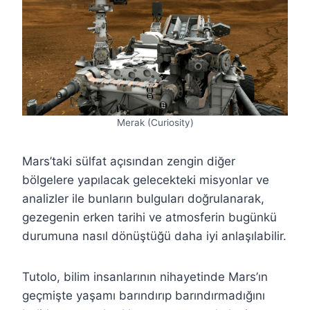
Merak (Curiosity)
Mars’taki sülfat açısından zengin diğer
bölgelere yapılacak gelecekteki misyonlar ve
analizler ile bunların bulguları doğrulanarak,
gezegenin erken tarihi ve atmosferin bugünkü
durumuna nasıl dönüştüğü daha iyi anlaşılabilir.
Tutolo, bilim insanlarının nihayetinde Mars’ın
geçmişte yaşamı barındırıp barındırmadığını