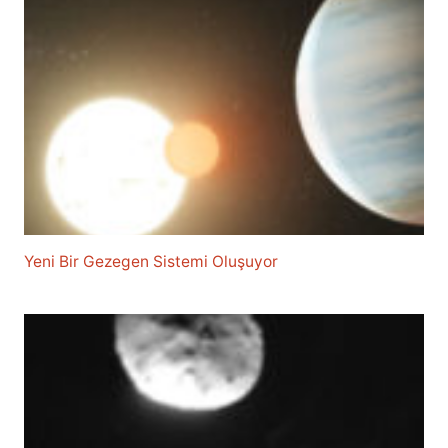
Yeni Bir Gezegen Sistemi Oluşuyor