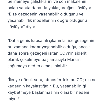
belirlemeye çalıştıklarını ve son makalenin
onları yanıta daha da yaklaştırdığını söylüyor.
“Bize gezegenin yaşanabilir olduğunu ve
yaşanabilirlik modellerinin doğru olduğunu
söylüyor” diyor.
“Daha geniş kapsamlı çıkarımlar ise gezegenin
bu zamana kadar yaşanabilir olduğu, ancak
daha sonra gezegeni ısıtan CO
‘nin siderit
2
olarak çökelmeye başlamasıyla Mars’ın
soğumaya neden olması olabilir.
“İleriye dönük soru, atmosferdeki bu CO
‘nin ne
2
kadarının kayalaştığıdır. Bu, yaşanabilirliği
kaybetmeye başlanmasının olası bir nedeni
miydi?”