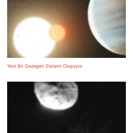
Yeni Bir Gezegen Sistemi Oluşuyor