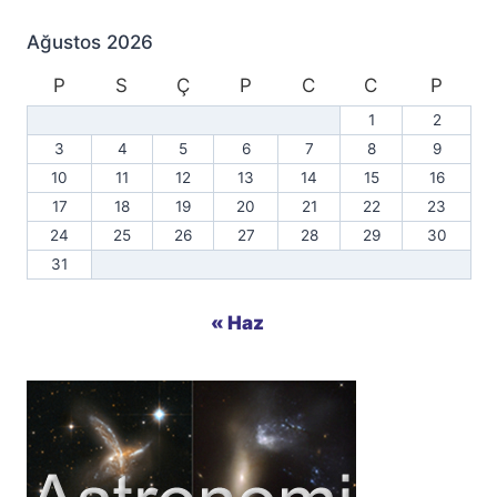
Ağustos 2026
P
S
Ç
P
C
C
P
1
2
3
4
5
6
7
8
9
10
11
12
13
14
15
16
17
18
19
20
21
22
23
24
25
26
27
28
29
30
31
« Haz