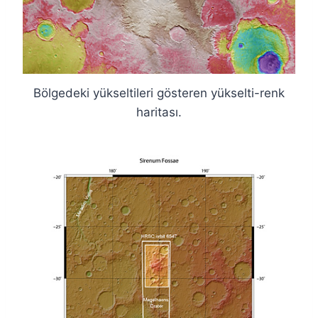
Bölgedeki yükseltileri gösteren yükselti-renk
haritası.