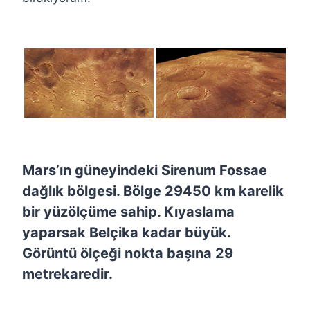
Mars’ın güneyindeki Sirenum Fossae
dağlık bölgesi. Bölge 29450 km karelik
bir yüzölçüme sahip. Kıyaslama
yaparsak Belçika kadar büyük.
Görüntü ölçeği nokta başına 29
metrekaredir.