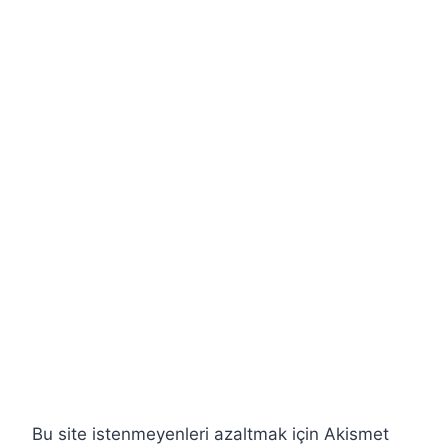
Bu site istenmeyenleri azaltmak için Akismet