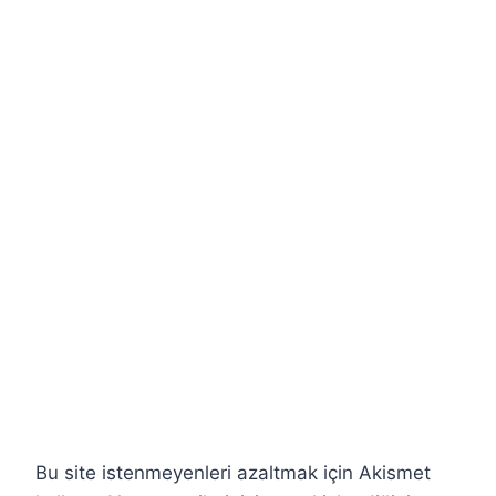
Bu site istenmeyenleri azaltmak için Akismet