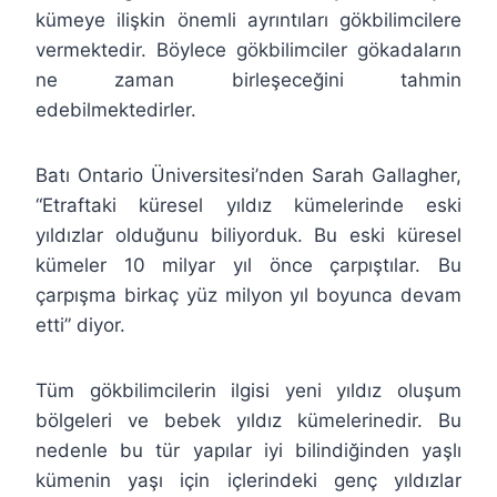
kümeye ilişkin önemli ayrıntıları gökbilimcilere
vermektedir. Böylece gökbilimciler gökadaların
ne zaman birleşeceğini tahmin
edebilmektedirler.
Batı Ontario Üniversitesi’nden Sarah Gallagher,
“Etraftaki küresel yıldız kümelerinde eski
yıldızlar olduğunu biliyorduk. Bu eski küresel
kümeler 10 milyar yıl önce çarpıştılar. Bu
çarpışma birkaç yüz milyon yıl boyunca devam
etti” diyor.
Tüm gökbilimcilerin ilgisi yeni yıldız oluşum
bölgeleri ve bebek yıldız kümelerinedir. Bu
nedenle bu tür yapılar iyi bilindiğinden yaşlı
kümenin yaşı için içlerindeki genç yıldızlar