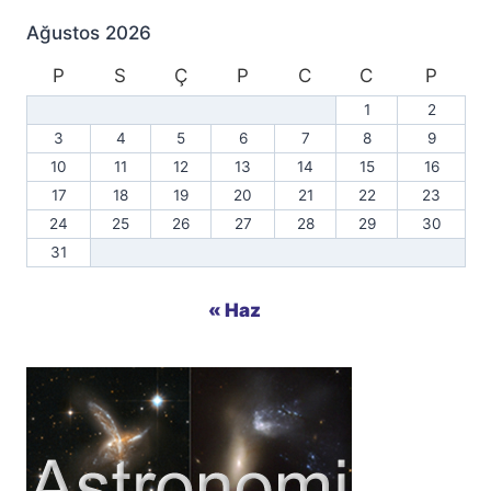
Ağustos 2026
P
S
Ç
P
C
C
P
1
2
3
4
5
6
7
8
9
10
11
12
13
14
15
16
17
18
19
20
21
22
23
24
25
26
27
28
29
30
31
« Haz