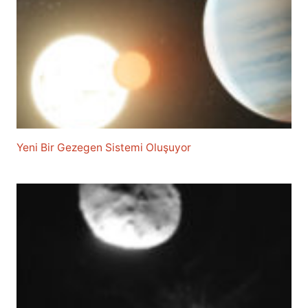
Yeni Bir Gezegen Sistemi Oluşuyor