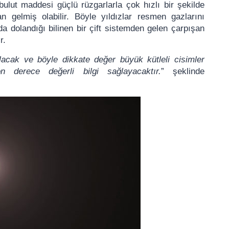
ulut maddesi güçlü rüzgarlarla çok hızlı bir şekilde
n gelmiş olabilir. Böyle yıldızlar resmen gazlarını
nda dolandığı bilinen bir çift sistemden gelen çarpışan
r.
olacak ve böyle dikkate değer büyük kütleli cisimler
 derece değerli bilgi sağlayacaktır.
” şeklinde