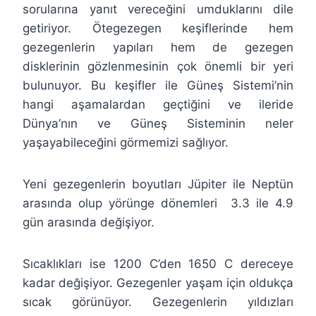
sorularına yanıt vereceğini umduklarını dile
getiriyor. Ötegezegen keşiflerinde hem
gezegenlerin yapıları hem de gezegen
disklerinin gözlenmesinin çok önemli bir yeri
bulunuyor. Bu keşifler ile Güneş Sistemi’nin
hangi aşamalardan geçtiğini ve ileride
Dünya’nın ve Güneş Sisteminin neler
yaşayabileceğini görmemizi sağlıyor.
Yeni gezegenlerin boyutları Jüpiter ile Neptün
arasında olup yörünge dönemleri 3.3 ile 4.9
gün arasında değişiyor.
Sıcaklıkları ise 1200 C’den 1650 C dereceye
kadar değişiyor. Gezegenler yaşam için oldukça
sıcak görünüyor. Gezegenlerin yıldızları