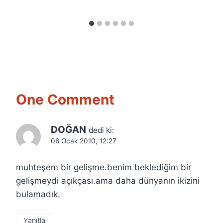
One Comment
DOĞAN
dedi ki:
06 Ocak 2010, 12:27
muhteşem bir gelişme.benim beklediğim bir
gelişmeydi açıkçası.ama daha dünyanın ikizini
bulamadık.
Yanıtla