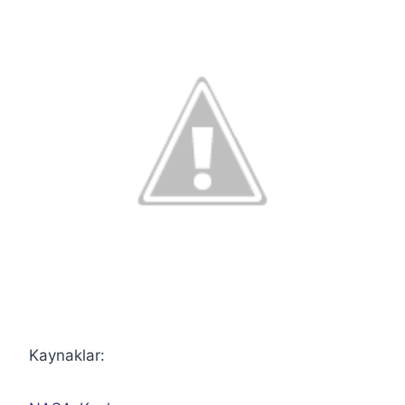
Kaynaklar: