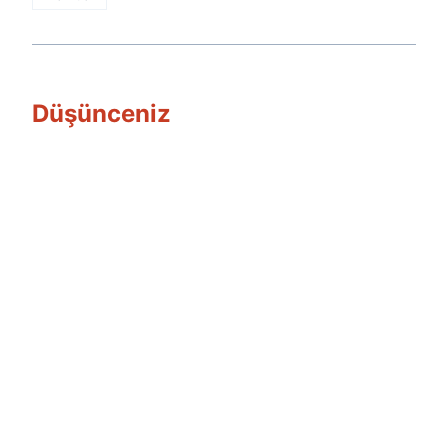
Düşünceniz