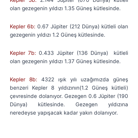
olan gezegenin yıldızı 1.35 Güneş kütlesinde.
Kepler 6b:
0.67 Jüpiter (212 Dünya) kütleli olan
gezegenin yıldızı 1.2 Güneş kütlesinde.
Kepler 7b:
0.433 Jüpiter (136 Dünya) kütleli
olan gezegenin yıldızı 1.37 Güneş kütlesinde.
Kepler 8b:
4322 ışık yılı uzağımızda güneş
benzeri Kepler 8 yıldızının(1.2 Güneş kütleli)
çevresinde dolanıyor. Gezegen 0.6 Jüpiter (190
Dünya) kütlesinde. Gezegen yıldızına
neredeyse yapışacak kadar yakın dolanıyor.