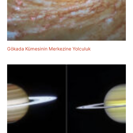
Gökada Kümesinin Merkezine Yolculuk