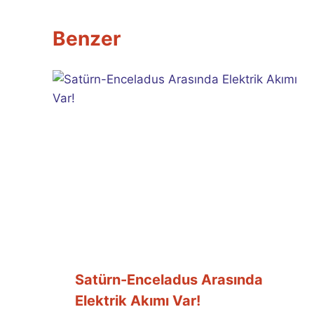
Benzer
Satürn-Enceladus Arasında
Elektrik Akımı Var!