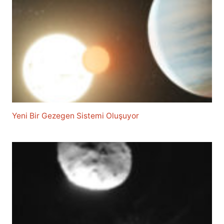
Yeni Bir Gezegen Sistemi Oluşuyor