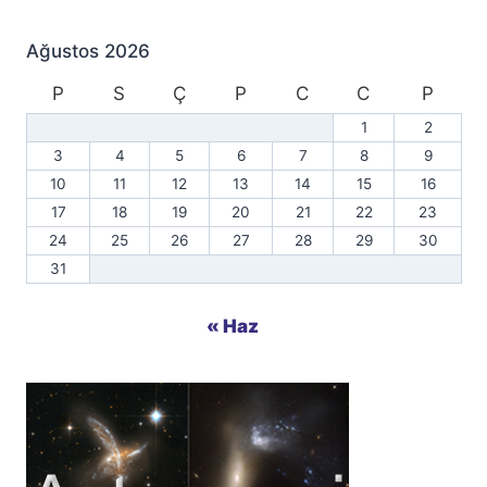
Ağustos 2026
P
S
Ç
P
C
C
P
1
2
3
4
5
6
7
8
9
10
11
12
13
14
15
16
17
18
19
20
21
22
23
24
25
26
27
28
29
30
31
« Haz