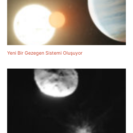
Yeni Bir Gezegen Sistemi Oluşuyor