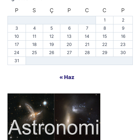
P
S
Ç
P
C
C
P
1
2
3
4
5
6
7
8
9
10
11
12
13
14
15
16
17
18
19
20
21
22
23
24
25
26
27
28
29
30
31
« Haz