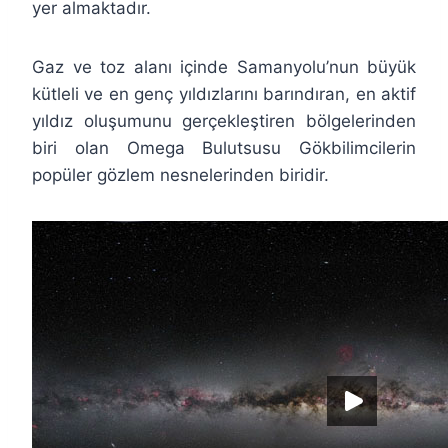
yer almaktadır.
Gaz ve toz alanı içinde Samanyolu’nun büyük
kütleli ve en genç yıldızlarını barındıran, en aktif
yıldız oluşumunu gerçekleştiren bölgelerinden
biri olan Omega Bulutsusu Gökbilimcilerin
popüler gözlem nesnelerinden biridir.