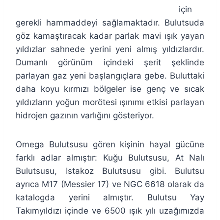
için
gerekli hammaddeyi sağlamaktadır. Bulutsuda
göz kamaştıracak kadar parlak mavi ışık yayan
yıldızlar sahnede yerini yeni almış yıldızlardır.
Dumanlı görünüm içindeki şerit şeklinde
parlayan gaz yeni başlangıçlara gebe. Buluttaki
daha koyu kırmızı bölgeler ise genç ve sıcak
yıldızların yoğun morötesi ışınımı etkisi parlayan
hidrojen gazının varlığını gösteriyor.
Omega Bulutsusu gören kişinin hayal gücüne
farklı adlar almıştır: Kuğu Bulutsusu, At Nalı
Bulutsusu, Istakoz Bulutsusu gibi. Bulutsu
ayrıca M17 (Messier 17) ve NGC 6618 olarak da
katalogda yerini almıştır. Bulutsu Yay
Takımyıldızı içinde ve 6500 ışık yılı uzağımızda