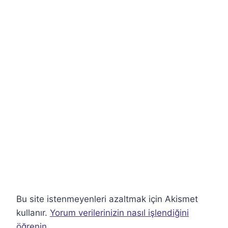
Bu site istenmeyenleri azaltmak için Akismet
kullanır.
Yorum verilerinizin nasıl işlendiğini
öğrenin.