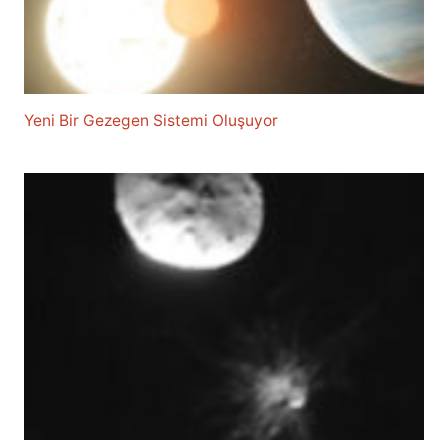
Yeni Bir Gezegen Sistemi Oluşuyor