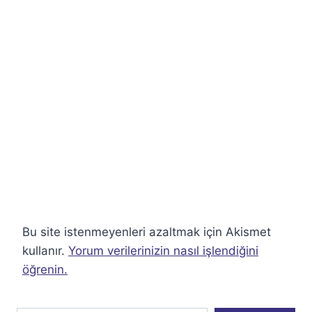
Bu site istenmeyenleri azaltmak için Akismet
kullanır.
Yorum verilerinizin nasıl işlendiğini
öğrenin.
E-postanızı yazın…