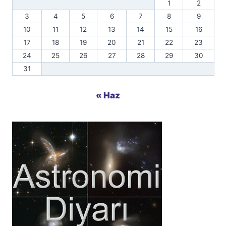
1
2
3
4
5
6
7
8
9
10
11
12
13
14
15
16
17
18
19
20
21
22
23
24
25
26
27
28
29
30
31
« Haz