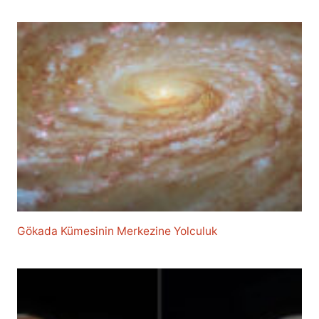
Gökada Kümesinin Merkezine Yolculuk