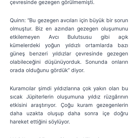
çevresinde gezegen görülmemişti.
Quinn: “Bu gezegen avcıları için büyük bir sorun
olmuştur. Biz en azından gezegen oluşumunu
etkilemeyen Avcı Bulutsusu gibi açık
kümelerdeki yoğun yıldızlı ortamlarda bazı
güneş benzeri yıldızlar çevresinde gezegen
olabileceğini düşünüyorduk. Sonunda onların
orada olduğunu gördük” diyor.
Kuramcılar şimdi yıldızlarına çok yakın olan bu
sıcak Jüpiterlerin oluşumuna yıldız rüzgârının
etkisini araştırıyor. Çoğu kuram gezegenlerin
daha uzakta oluşup daha sonra içe doğru
hareket ettiğini söylüyor.