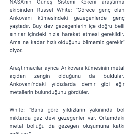
NASA’nın Güneş Sistemi Kökeni araştırma
ekibinden Russel White: “Görece genç olan
Arıkovanı kümesindeki gezegenlerde genç
yaştadır. Buy dev gezegenlerin içe doğru belli
sınırlar içindeki hızla hareket etmesi gereklidir.
Ama ne kadar hızlı olduğunu bilmemiz gerekir”
diyor.
Araştırmacılar ayrıca Arıkovanı kümesinin metal
açıdan zengin olduğunu da buldular.
Arıkovanı’ndaki yıldızlarda demir gibi ağır
metallerin bulunduğunu gördüler.
White: “Bana göre yıldızların yakınında bol
miktarda gaz devi gezegenler var. Ortamdaki
metal bolluğu da gezegen oluşumuna katkı
sağlıyor.”