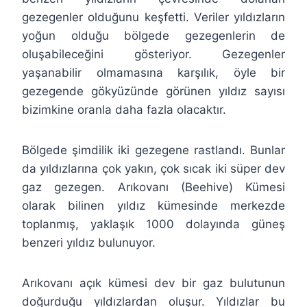
gezegenler olduğunu keşfetti. Veriler yıldızların
yoğun olduğu bölgede gezegenlerin de
oluşabileceğini gösteriyor. Gezegenler
yaşanabilir olmamasına karşılık, öyle bir
gezegende gökyüzünde görünen yıldız sayısı
bizimkine oranla daha fazla olacaktır.
Bölgede şimdilik iki gezegene rastlandı. Bunlar
da yıldızlarına çok yakın, çok sıcak iki süper dev
gaz gezegen. Arıkovanı (Beehive) Kümesi
olarak bilinen yıldız kümesinde merkezde
toplanmış, yaklaşık 1000 dolayında güneş
benzeri yıldız bulunuyor.
Arıkovanı açık kümesi dev bir gaz bulutunun
doğurduğu yıldızlardan oluşur. Yıldızlar bu