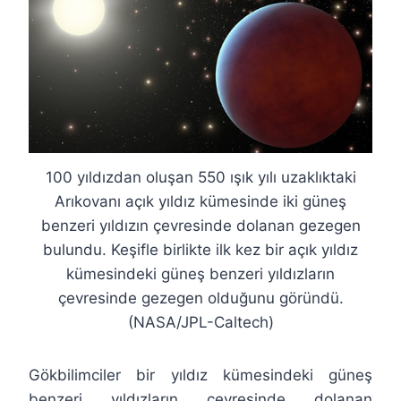
100 yıldızdan oluşan 550 ışık yılı uzaklıktaki
Arıkovanı açık yıldız kümesinde iki güneş
benzeri yıldızın çevresinde dolanan gezegen
bulundu. Keşifle birlikte ilk kez bir açık yıldız
kümesindeki güneş benzeri yıldızların
çevresinde gezegen olduğunu göründü.
(NASA/JPL-Caltech)
Gökbilimciler bir yıldız kümesindeki güneş
benzeri yıldızların çevresinde dolanan