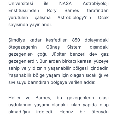
Üniversitesi ile NASA Astrobiyoloji
Enstitüsü’nden Rory Barnes tarafından
yürütülen çalışma Astrobiology’nin Ocak
sayısında yayınlandı.
Şimdiye kadar keşfedilen 850 dolayındaki
ötegezegenin -Güneş Sistemi dışındaki
gezegenler- çoğu Jüpiter benzeri dev gaz
gezegenlerdir. Bunlardan birkaçı karasal yüzeye
sahip ve yıldızının yaşanabilir bölgesi içindedir.
Yaşanabilir bölge yaşam için olağan sıcaklığı ve
sıvı suyu barındıran bölgeye verilen addır.
Heller ve Barnes, bu gezegenlerin olası
uydularının yaşamı olanaklı kılan yapıda olup
olmadığını irdeledi. Henüz bir öteuydu