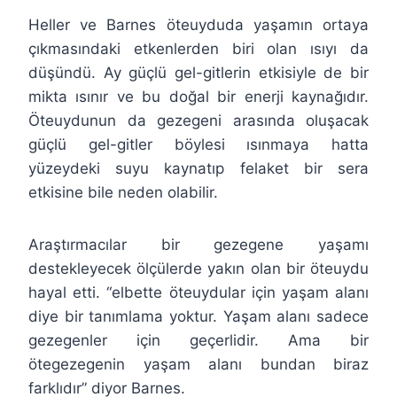
Heller ve Barnes öteuyduda yaşamın ortaya
çıkmasındaki etkenlerden biri olan ısıyı da
düşündü. Ay güçlü gel-gitlerin etkisiyle de bir
mikta ısınır ve bu doğal bir enerji kaynağıdır.
Öteuydunun da gezegeni arasında oluşacak
güçlü gel-gitler böylesi ısınmaya hatta
yüzeydeki suyu kaynatıp felaket bir sera
etkisine bile neden olabilir.
Araştırmacılar bir gezegene yaşamı
destekleyecek ölçülerde yakın olan bir öteuydu
hayal etti. “elbette öteuydular için yaşam alanı
diye bir tanımlama yoktur. Yaşam alanı sadece
gezegenler için geçerlidir. Ama bir
ötegezegenin yaşam alanı bundan biraz
farklıdır” diyor Barnes.