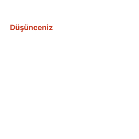
Düşünceniz