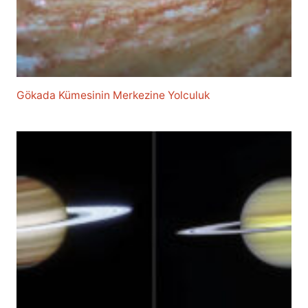
Gökada Kümesinin Merkezine Yolculuk