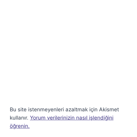
Bu site istenmeyenleri azaltmak için Akismet
kullanır.
Yorum verilerinizin nasıl işlendiğini
öğrenin.