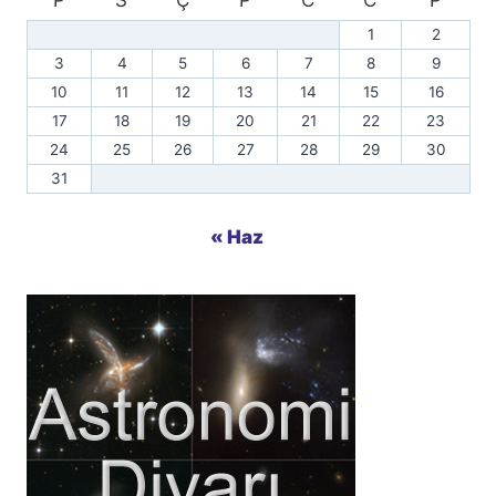
P
S
Ç
P
C
C
P
1
2
3
4
5
6
7
8
9
10
11
12
13
14
15
16
17
18
19
20
21
22
23
24
25
26
27
28
29
30
31
« Haz