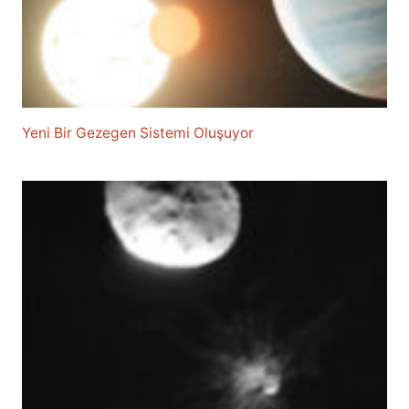
Yeni Bir Gezegen Sistemi Oluşuyor