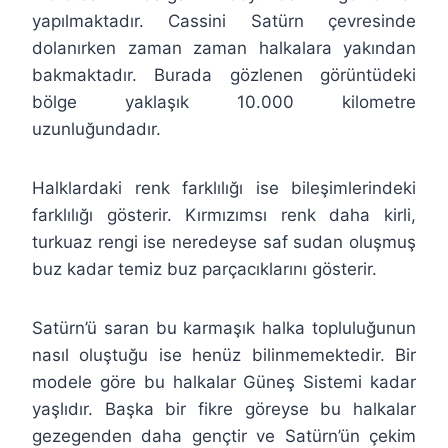
yapılmaktadır. Cassini Satürn çevresinde
dolanırken zaman zaman halkalara yakından
bakmaktadır. Burada gözlenen görüntüdeki
bölge yaklaşık 10.000 kilometre
uzunluğundadır.
Halklardaki renk farklılığı ise bileşimlerindeki
farklılığı gösterir. Kırmızımsı renk daha kirli,
turkuaz rengi ise neredeyse saf sudan oluşmuş
buz kadar temiz buz parçacıklarını gösterir.
Satürn’ü saran bu karmaşık halka topluluğunun
nasıl oluştuğu ise henüz bilinmemektedir. Bir
modele göre bu halkalar Güneş Sistemi kadar
yaşlıdır. Başka bir fikre göreyse bu halkalar
gezegenden daha gençtir ve Satürn’ün çekim