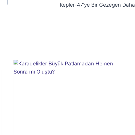
Kepler-47’ye Bir Gezegen Daha