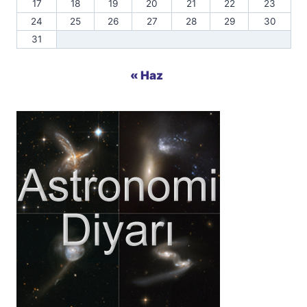
17
18
19
20
21
22
23
24
25
26
27
28
29
30
31
« Haz