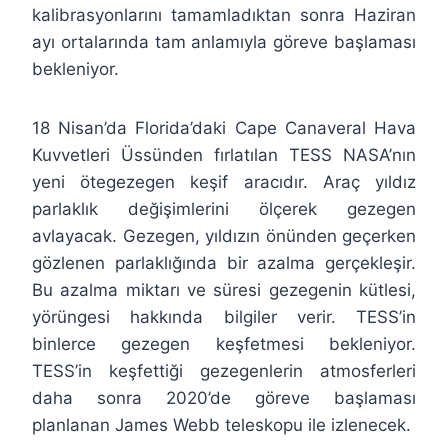
kalibrasyonlarını tamamladıktan sonra Haziran
ayı ortalarında tam anlamıyla göreve başlaması
bekleniyor.
18 Nisan’da Florida’daki Cape Canaveral Hava
Kuvvetleri Üssünden fırlatılan TESS NASA’nın
yeni ötegezegen keşif aracıdır. Araç yıldız
parlaklık değişimlerini ölçerek gezegen
avlayacak. Gezegen, yıldızın önünden geçerken
gözlenen parlaklığında bir azalma gerçekleşir.
Bu azalma miktarı ve süresi gezegenin kütlesi,
yörüngesi hakkında bilgiler verir. TESS’in
binlerce gezegen keşfetmesi bekleniyor.
TESS’in keşfettiği gezegenlerin atmosferleri
daha sonra 2020’de göreve başlaması
planlanan James Webb teleskopu ile izlenecek.