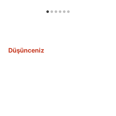
Düşünceniz