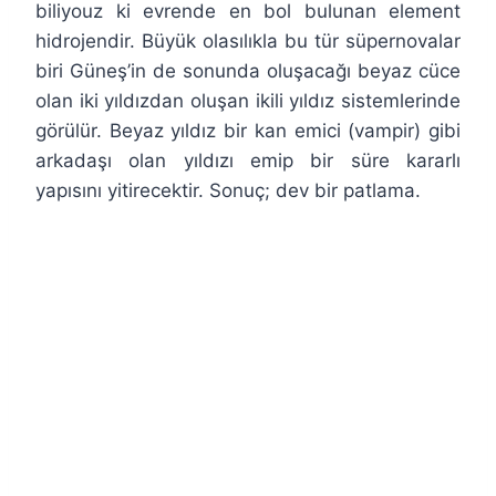
biliyouz ki evrende en bol bulunan element
hidrojendir. Büyük olasılıkla bu tür süpernovalar
biri Güneş’in de sonunda oluşacağı beyaz cüce
olan iki yıldızdan oluşan ikili yıldız sistemlerinde
görülür. Beyaz yıldız bir kan emici (vampir) gibi
arkadaşı olan yıldızı emip bir süre kararlı
yapısını yitirecektir. Sonuç; dev bir patlama.