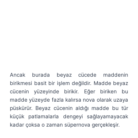
Ancak burada beyaz cücede maddenin
birikmesi basit bir işlem değildir. Madde beyaz
cücenin yüzeyinde birikir. Eğer biriken bu
madde yüzeyde fazla kalırsa nova olarak uzaya
püskürür. Beyaz cücenin aldığı madde bu tür
küçük patlamalarla dengeyi sağlayamayacak
kadar çoksa o zaman süpernova gerçekleşir.