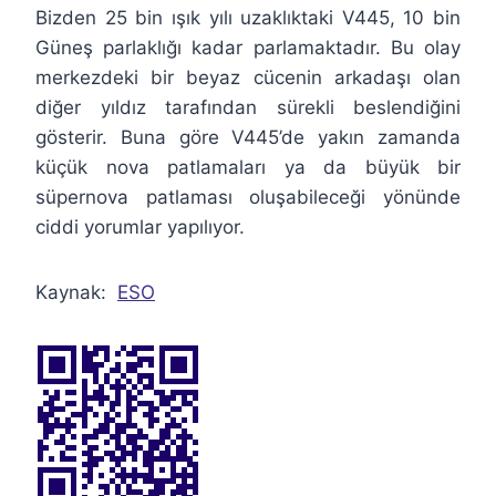
Bizden 25 bin ışık yılı uzaklıktaki V445, 10 bin
Güneş parlaklığı kadar parlamaktadır. Bu olay
merkezdeki bir beyaz cücenin arkadaşı olan
diğer yıldız tarafından sürekli beslendiğini
gösterir. Buna göre V445’de yakın zamanda
küçük nova patlamaları ya da büyük bir
süpernova patlaması oluşabileceği yönünde
ciddi yorumlar yapılıyor.
Kaynak:
ESO