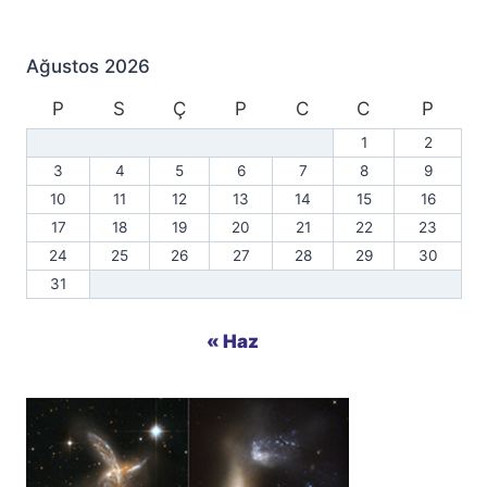
Ağustos 2026
P
S
Ç
P
C
C
P
1
2
3
4
5
6
7
8
9
10
11
12
13
14
15
16
17
18
19
20
21
22
23
24
25
26
27
28
29
30
31
« Haz