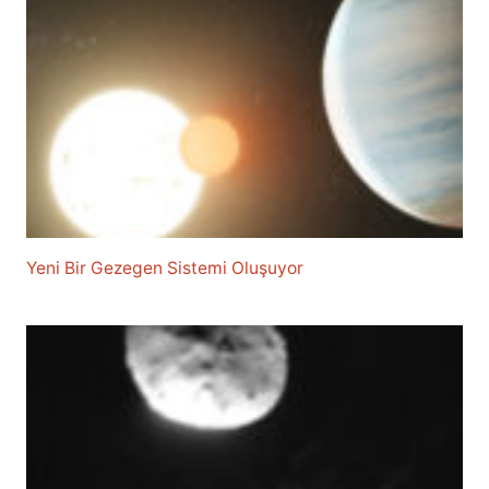
Yeni Bir Gezegen Sistemi Oluşuyor