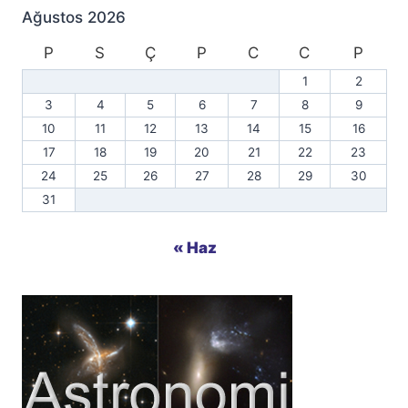
Ağustos 2026
P
S
Ç
P
C
C
P
1
2
3
4
5
6
7
8
9
10
11
12
13
14
15
16
17
18
19
20
21
22
23
24
25
26
27
28
29
30
31
« Haz