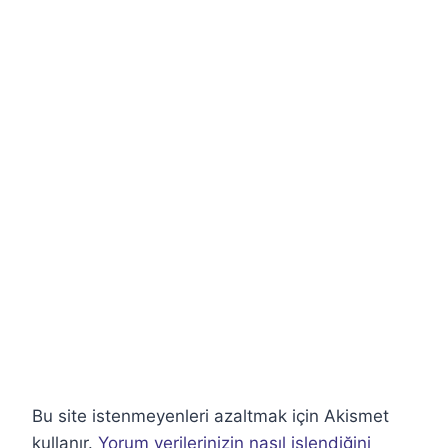
Bu site istenmeyenleri azaltmak için Akismet
kullanır.
Yorum verilerinizin nasıl işlendiğini