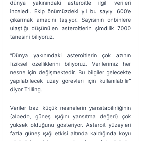
dünya yakınındaki asteroitle ilgili verileri
inceledi. Ekip önümüzdeki yıl bu sayıyı 600’e
çıkarmak amacını taşıyor. Sayısının onbinlere
ulaştığı düşünülen asteroitlerin şimdilik 7000
tanesini biliyoruz.
“Dünya yakınındaki asteroitlerin çok azının
fiziksel özelliklerini biliyoruz. Verilerimiz her
nesne için değişmektedir. Bu bilgiler gelecekte
yapılabilecek uzay görevleri için kullanılabilir”
diyor Trilling.
Veriler bazı küçük nesnelerin yansıtabilirliğinin
(albedo, güneş ışığını yansıtma değeri) çok
yüksek olduğunu gösteriyor. Asteroit yüzeyleri
fazla güneş ışığı etkisi altında kaldığında koyu