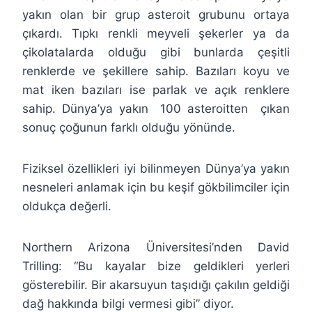
yakın olan bir grup asteroit grubunu ortaya
çıkardı. Tıpkı renkli meyveli şekerler ya da
çikolatalarda olduğu gibi bunlarda çeşitli
renklerde ve şekillere sahip. Bazıları koyu ve
mat iken bazıları ise parlak ve açık renklere
sahip. Dünya’ya yakın 100 asteroitten çıkan
sonuç çoğunun farklı olduğu yönünde.
Fiziksel özellikleri iyi bilinmeyen Dünya’ya yakın
nesneleri anlamak için bu keşif gökbilimciler için
oldukça değerli.
Northern Arizona Üniversitesi’nden David
Trilling: “Bu kayalar bize geldikleri yerleri
gösterebilir. Bir akarsuyun taşıdığı çakılın geldiği
dağ hakkında bilgi vermesi gibi” diyor.