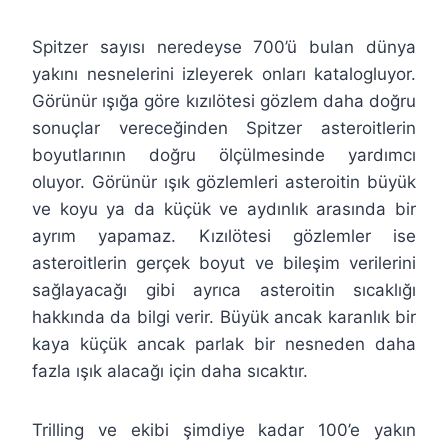
Spitzer sayısı neredeyse 700’ü bulan dünya
yakını nesnelerini izleyerek onları katalogluyor.
Görünür ışığa göre kızılötesi gözlem daha doğru
sonuçlar vereceğinden Spitzer asteroitlerin
boyutlarının doğru ölçülmesinde yardımcı
oluyor. Görünür ışık gözlemleri asteroitin büyük
ve koyu ya da küçük ve aydınlık arasında bir
ayrım yapamaz. Kızılötesi gözlemler ise
asteroitlerin gerçek boyut ve bileşim verilerini
sağlayacağı gibi ayrıca asteroitin sıcaklığı
hakkında da bilgi verir. Büyük ancak karanlık bir
kaya küçük ancak parlak bir nesneden daha
fazla ışık alacağı için daha sıcaktır.
Trilling ve ekibi şimdiye kadar 100’e yakın