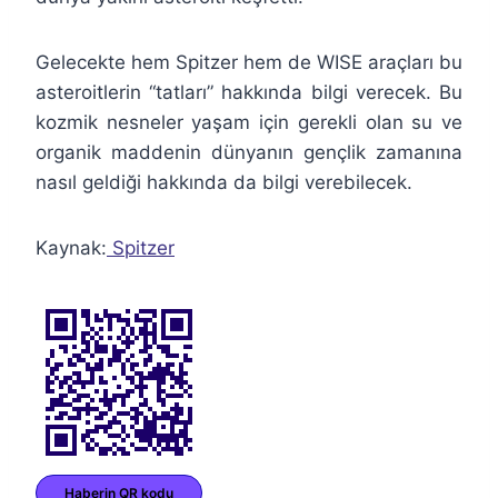
Gelecekte hem Spitzer hem de WISE araçları bu
asteroitlerin “tatları” hakkında bilgi verecek. Bu
kozmik nesneler yaşam için gerekli olan su ve
organik maddenin dünyanın gençlik zamanına
nasıl geldiği hakkında da bilgi verebilecek.
Kaynak:
Spitzer
Haberin QR kodu