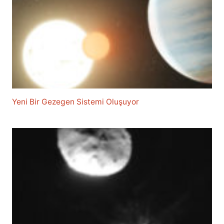
Yeni Bir Gezegen Sistemi Oluşuyor